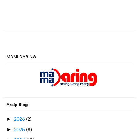
MAMI DARING
Arsip Blog
2026
(2)
►
2025
(8)
►