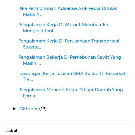
Jika Permohonan Adsense Asik Pedia Ditolak
Maka 4 ...
Pengalaman Kerja Di Warnet Membuatku
Mengerti Tent...
Pengalaman Kerja Di Perusahaan Transportasi
Swasta...
Pengalaman Bekerja Di Perkebunan Sawit Yang
Masih ...
Lowongan Kerja Lulusan SMA itu SULIT, Benarkah
? B...
Pengalaman Mencari Kerja Di Luar Daerah Yang
Perna...
Oktober
(19)
►
Label