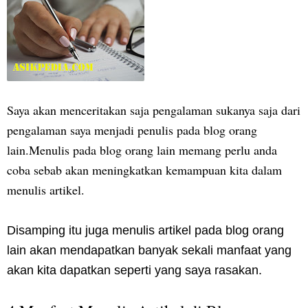
Saya akan menceritakan saja pengalaman sukanya saja dari
pengalaman saya menjadi penulis pada blog orang
lain.Menulis pada blog orang lain memang perlu anda
coba sebab akan meningkatkan kemampuan kita dalam
menulis artikel.
Disamping itu juga menulis artikel pada blog orang
lain akan mendapatkan banyak sekali manfaat yang
akan kita dapatkan seperti yang saya rasakan.