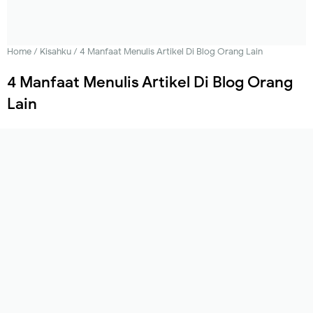
Home
/
Kisahku
/
4 Manfaat Menulis Artikel Di Blog Orang Lain
4 Manfaat Menulis Artikel Di Blog Orang
Lain