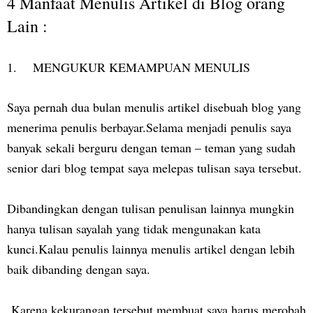
4 Manfaat Menulis Artikel di Blog orang
Lain :
1. MENGUKUR KEMAMPUAN MENULIS
Saya pernah dua bulan menulis artikel disebuah blog yang
menerima penulis berbayar.Selama menjadi penulis saya
banyak sekali berguru dengan teman – teman yang sudah
senior dari blog tempat saya melepas tulisan saya tersebut.
Dibandingkan dengan tulisan penulisan lainnya mungkin
hanya tulisan sayalah yang tidak mengunakan kata
kunci.Kalau penulis lainnya menulis artikel dengan lebih
baik dibanding dengan saya.
Karena kekurangan tersebut membuat saya harus merobah