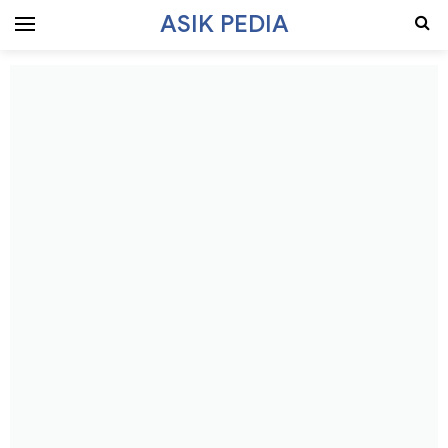
ASIK PEDIA