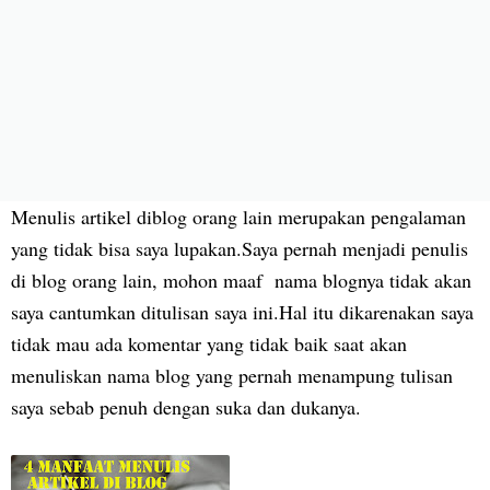
Menulis artikel diblog orang lain merupakan pengalaman
yang tidak bisa saya lupakan.Saya pernah menjadi penulis
di blog orang lain, mohon maaf nama blognya tidak akan
saya cantumkan ditulisan saya ini.Hal itu dikarenakan saya
tidak mau ada komentar yang tidak baik saat akan
menuliskan nama blog yang pernah menampung tulisan
saya sebab penuh dengan suka dan dukanya.