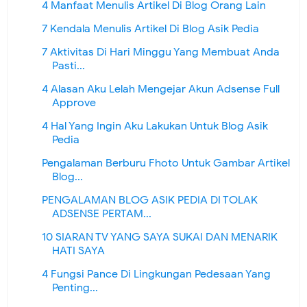
4 Manfaat Menulis Artikel Di Blog Orang Lain
7 Kendala Menulis Artikel Di Blog Asik Pedia
7 Aktivitas Di Hari Minggu Yang Membuat Anda
Pasti...
4 Alasan Aku Lelah Mengejar Akun Adsense Full
Approve
4 Hal Yang Ingin Aku Lakukan Untuk Blog Asik
Pedia
Pengalaman Berburu Fhoto Untuk Gambar Artikel
Blog...
PENGALAMAN BLOG ASIK PEDIA DI TOLAK
ADSENSE PERTAM...
10 SIARAN TV YANG SAYA SUKAI DAN MENARIK
HATI SAYA
4 Fungsi Pance Di Lingkungan Pedesaan Yang
Penting...