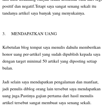
positif dan negatif.Tetapi saya sangat senang sekali itu
tandanya artikel saya banyak yang menyukainya.
3. MENDAPATKAN UANG
Kebetulan blog tempat saya menulis dahulu memberikan
honor uang per-artikel yang sudah dipublish kepada saya
dengan target minimal 50 artikel yang diposting setiap
bulan.
Jadi selain saya mendapatkan pengalaman dan manfaat,
jadi penulis diblog orang lain tersebut saya mendapatkan
uang juga.Pastinya gajian pertama dari hasil menulis
artikel tersebut sangat membuat saya senang sekali.