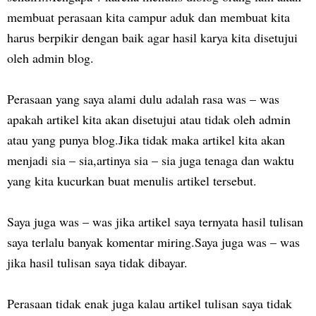
membuat perasaan kita campur aduk dan membuat kita
harus berpikir dengan baik agar hasil karya kita disetujui
oleh admin blog.
Perasaan yang saya alami dulu adalah rasa was – was
apakah artikel kita akan disetujui atau tidak oleh admin
atau yang punya blog.Jika tidak maka artikel kita akan
menjadi sia – sia,artinya sia – sia juga tenaga dan waktu
yang kita kucurkan buat menulis artikel tersebut.
Saya juga was – was jika artikel saya ternyata hasil tulisan
saya terlalu banyak komentar miring.Saya juga was – was
jika hasil tulisan saya tidak dibayar.
Perasaan tidak enak juga kalau artikel tulisan saya tidak