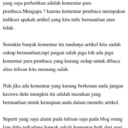
yang saya perhatikan adalah komentar para
pembaca.Mengapa ? karena komentar pembaca merupakan
indikasi apakah artikel yang kita tulis bermanfaat atau
tidak.
Semakin banyak komentar itu tandanya artikel kita sudah
cukup bermanfaat,tapi jangan salah juga loh ada juga
komentar para pembaca yang kurang sedap untuk dibaca
alias tulisan kita memang salah.
Nah jika ada komentar yang kurang berkenan anda jangan
kecewa dulu mungkin itu adalah masukan yang
bermanfaat untuk kemajuan anda dalam menulis artikel.
Seperti yang saya alami pada tulisan saya pada blog orang
lain dulu terkadang banyak sekali komentar baik dari segi