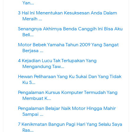
Yan...
3 Hal Ini Menentukan Kesuksesan Anda Dalam
Meraih ...
Senangnya Akhirnya Benda Canggih Ini Bisa Aku
Beli...
Motor Bebek Yamaha Tahun 2009 Yang Sangat
Berjasa ...
4 Kejadian Lucu Tak Terlupakan Yang
Mengandung Taw...
Hewan Peliharaan Yang Ku Sukai Dan Yang Tidak
Ku S...
Pengalaman Kursus Komputer Termudah Yang
Membuat K...
Pengalaman Belajar Naik Motor Hingga Mahir
Sampai ...
7 Kenikmatan Bangun Pagi Hari Yang Selalu Saya
Ras...