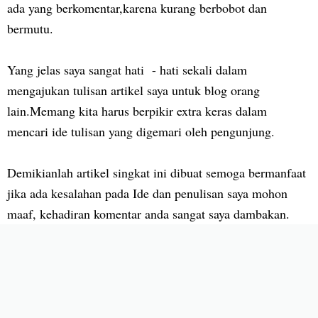
ada yang berkomentar,karena kurang berbobot dan
bermutu.
Yang jelas saya sangat hati - hati sekali dalam
mengajukan tulisan artikel saya untuk blog orang
lain.Memang kita harus berpikir extra keras dalam
mencari ide tulisan yang digemari oleh pengunjung.
Demikianlah artikel singkat ini dibuat semoga bermanfaat
jika ada kesalahan pada Ide dan penulisan saya mohon
maaf, kehadiran komentar anda sangat saya dambakan.