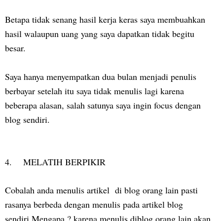
Betapa tidak senang hasil kerja keras saya membuahkan
hasil walaupun uang yang saya dapatkan tidak begitu
besar.
Saya hanya menyempatkan dua bulan menjadi penulis
berbayar setelah itu saya tidak menulis lagi karena
beberapa alasan, salah satunya saya ingin focus dengan
blog sendiri.
4. MELATIH BERPIKIR
Cobalah anda menulis artikel di blog orang lain pasti
rasanya berbeda dengan menulis pada artikel blog
sendiri.Mengapa ? karena menulis diblog orang lain akan