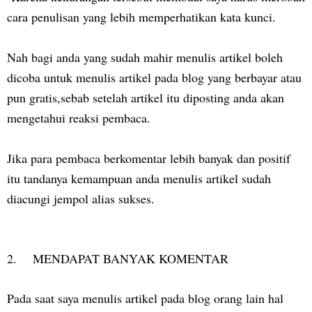
cara penulisan yang lebih memperhatikan kata kunci.
Nah bagi anda yang sudah mahir menulis artikel boleh
dicoba untuk menulis artikel pada blog yang berbayar atau
pun gratis,sebab setelah artikel itu diposting anda akan
mengetahui reaksi pembaca.
Jika para pembaca berkomentar lebih banyak dan positif
itu tandanya kemampuan anda menulis artikel sudah
diacungi jempol alias sukses.
2. MENDAPAT BANYAK KOMENTAR
Pada saat saya menulis artikel pada blog orang lain hal