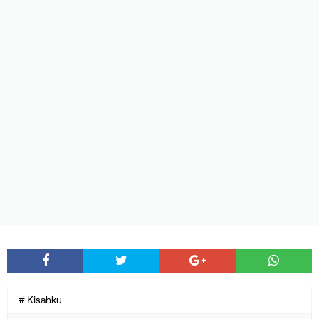
# Kisahku