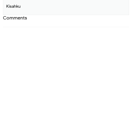
Kisahku
Comments