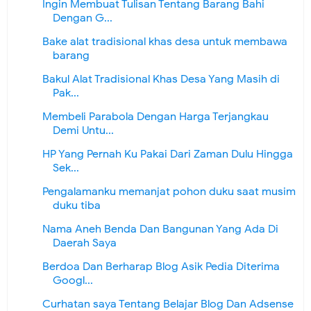
Ingin Membuat Tulisan Tentang Barang Bahi
Dengan G...
Bake alat tradisional khas desa untuk membawa
barang
Bakul Alat Tradisional Khas Desa Yang Masih di
Pak...
Membeli Parabola Dengan Harga Terjangkau
Demi Untu...
HP Yang Pernah Ku Pakai Dari Zaman Dulu Hingga
Sek...
Pengalamanku memanjat pohon duku saat musim
duku tiba
Nama Aneh Benda Dan Bangunan Yang Ada Di
Daerah Saya
Berdoa Dan Berharap Blog Asik Pedia Diterima
Googl...
Curhatan saya Tentang Belajar Blog Dan Adsense