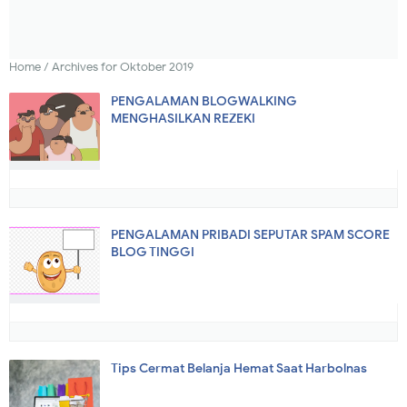
Home
/
Archives for Oktober 2019
PENGALAMAN BLOGWALKING
MENGHASILKAN REZEKI
PENGALAMAN PRIBADI SEPUTAR SPAM SCORE
BLOG TINGGI
Tips Cermat Belanja Hemat Saat Harbolnas