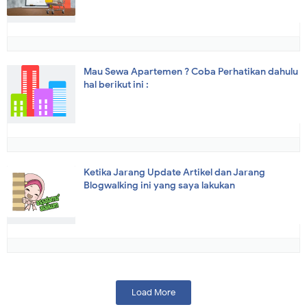
Mau Sewa Apartemen ? Coba Perhatikan dahulu
hal berikut ini :
Ketika Jarang Update Artikel dan Jarang
Blogwalking ini yang saya lakukan
Load More