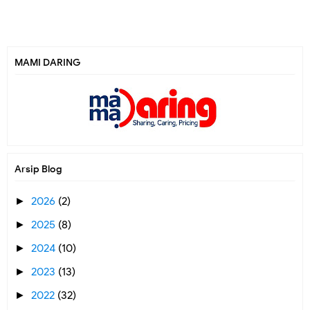
MAMI DARING
Arsip Blog
2026
(2)
►
2025
(8)
►
2024
(10)
►
2023
(13)
►
2022
(32)
►