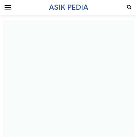
ASIK PEDIA