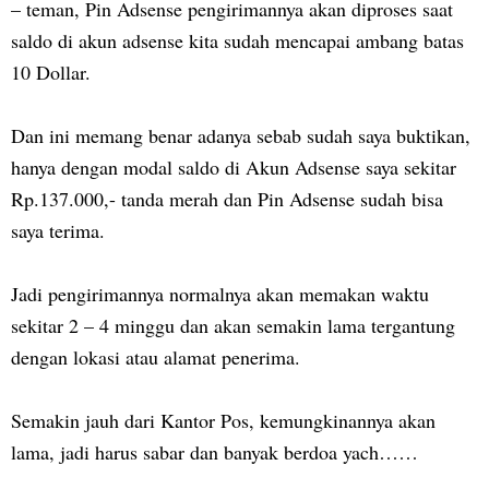
– teman, Pin Adsense pengirimannya akan diproses saat
saldo di akun adsense kita sudah mencapai ambang batas
10 Dollar.
Dan ini memang benar adanya sebab sudah saya buktikan,
hanya dengan modal saldo di Akun Adsense saya sekitar
Rp.137.000,- tanda merah dan Pin Adsense sudah bisa
saya terima.
Jadi pengirimannya normalnya akan memakan waktu
sekitar 2 – 4 minggu dan akan semakin lama tergantung
dengan lokasi atau alamat penerima.
Semakin jauh dari Kantor Pos, kemungkinannya akan
lama, jadi harus sabar dan banyak berdoa yach……