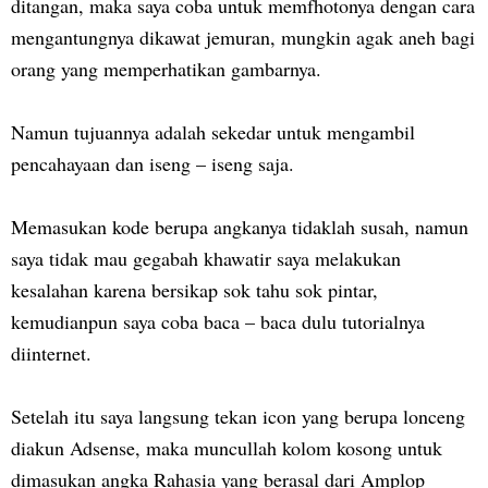
ditangan, maka saya coba untuk memfhotonya dengan cara
mengantungnya dikawat jemuran, mungkin agak aneh bagi
orang yang memperhatikan gambarnya.
Namun tujuannya adalah sekedar untuk mengambil
pencahayaan dan iseng – iseng saja.
Memasukan kode berupa angkanya tidaklah susah, namun
saya tidak mau gegabah khawatir saya melakukan
kesalahan karena bersikap sok tahu sok pintar,
kemudianpun saya coba baca – baca dulu tutorialnya
diinternet.
Setelah itu saya langsung tekan icon yang berupa lonceng
diakun Adsense, maka muncullah kolom kosong untuk
dimasukan angka Rahasia yang berasal dari Amplop