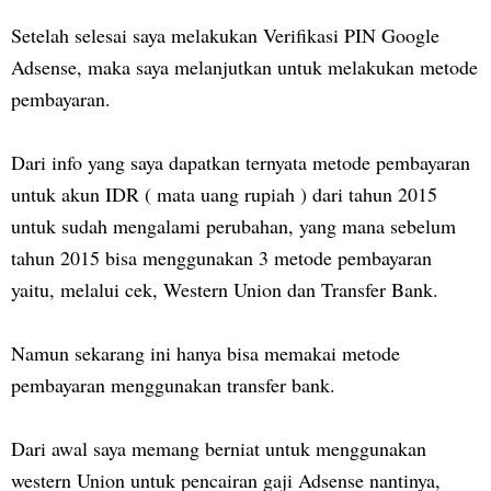
Setelah selesai saya melakukan Verifikasi PIN Google
Adsense, maka saya melanjutkan untuk melakukan metode
pembayaran.
Dari info yang saya dapatkan ternyata metode pembayaran
untuk akun IDR ( mata uang rupiah ) dari tahun 2015
untuk sudah mengalami perubahan, yang mana sebelum
tahun 2015 bisa menggunakan 3 metode pembayaran
yaitu, melalui cek, Western Union dan Transfer Bank.
Namun sekarang ini hanya bisa memakai metode
pembayaran menggunakan transfer bank.
Dari awal saya memang berniat untuk menggunakan
western Union untuk pencairan gaji Adsense nantinya,