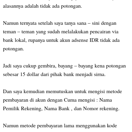
alasannya adalah tidak ada potongan.
Namun ternyata setelah saya tanya sana – sini dengan
teman – teman yang sudah melalakukan pencairan via
bank lokal, rupanya untuk akun adsense IDR tidak ada
potongan.
Jadi saya cukup gembira, bayang – bayang kena potongan
sebesar 15 dollar dari pihak bank menjadi sirna.
Dan saya kemudian memutuskan untuk mengisi metode
pembayaran di akun dengan Cuma mengisi : Nama
Pemilik Rekening, Nama Bank , dan Nomor rekening.
Namun metode pembayaran lama menggunakan kode