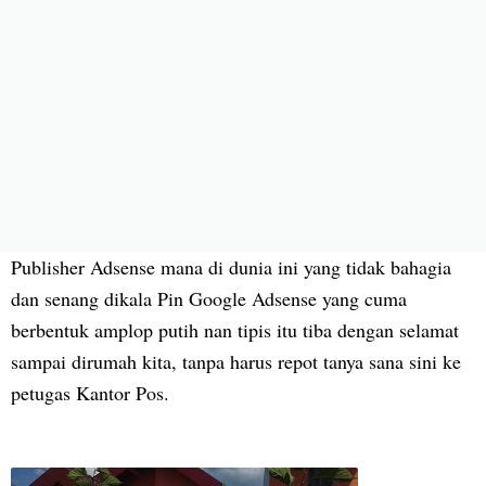
Publisher Adsense mana di dunia ini yang tidak bahagia
dan senang dikala Pin Google Adsense yang cuma
berbentuk amplop putih nan tipis itu tiba dengan selamat
sampai dirumah kita, tanpa harus repot tanya sana sini ke
petugas Kantor Pos.