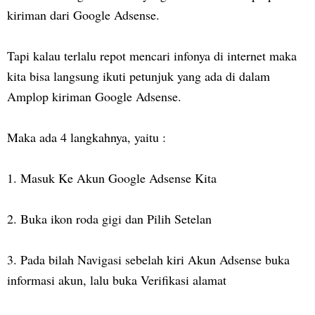
kiriman dari Google Adsense.
Tapi kalau terlalu repot mencari infonya di internet maka
kita bisa langsung ikuti petunjuk yang ada di dalam
Amplop kiriman Google Adsense.
Maka ada 4 langkahnya, yaitu :
1.
Masuk Ke Akun Google Adsense Kita
2.
Buka ikon roda gigi dan Pilih Setelan
3.
Pada bilah Navigasi sebelah kiri Akun Adsense buka
informasi akun, lalu buka Verifikasi alamat