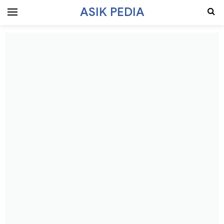
ASIK PEDIA