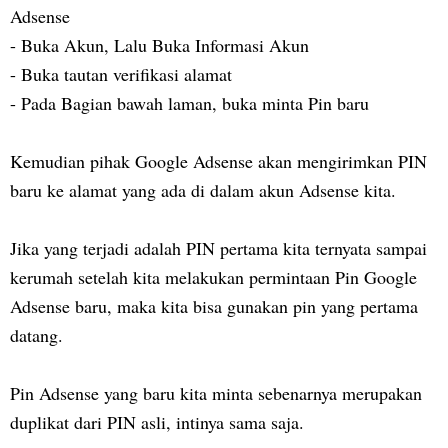
Adsense
-
Buka Akun, Lalu Buka Informasi Akun
-
Buka tautan verifikasi alamat
-
Pada Bagian bawah laman, buka minta Pin baru
Kemudian pihak Google Adsense akan mengirimkan PIN
baru ke alamat yang ada di dalam akun Adsense kita.
Jika yang terjadi adalah PIN pertama kita ternyata sampai
kerumah setelah kita melakukan permintaan Pin Google
Adsense baru, maka kita bisa gunakan pin yang pertama
datang.
Pin Adsense yang baru kita minta sebenarnya merupakan
duplikat dari PIN asli, intinya sama saja.