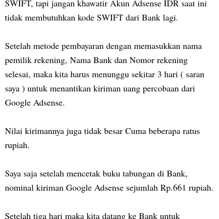
SWIFT, tapi jangan khawatir Akun Adsense IDR saat ini
tidak membutuhkan kode SWIFT dari Bank lagi.
Setelah metode pembayaran dengan memasukkan nama
pemilik rekening, Nama Bank dan Nomor rekening
selesai, maka kita harus menunggu sekitar 3 hari ( saran
saya ) untuk menantikan kiriman uang percobaan dari
Google Adsense.
Nilai kirimannya juga tidak besar Cuma beberapa ratus
rupiah.
Saya saja setelah mencetak buku tabungan di Bank,
nominal kiriman Google Adsense sejumlah Rp.661 rupiah.
Setelah tiga hari maka kita datang ke Bank untuk