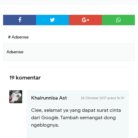
# Adsense
Adsense
19 komentar
Khairunnisa Ast
28 Oktober 2017 pukul 16.01
Ciee, selamat ya yang dapat surat cinta
dari Google. Tambah semangat dong
ngeblognya.