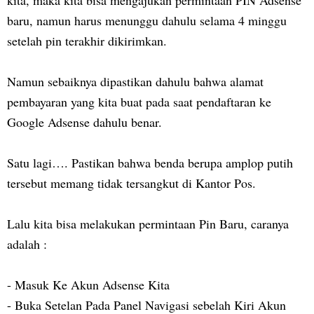
kita, maka kita bisa mengajukan permintaan PIN Adsense
baru, namun harus menunggu dahulu selama 4 minggu
setelah pin terakhir dikirimkan.
Namun sebaiknya dipastikan dahulu bahwa alamat
pembayaran yang kita buat pada saat pendaftaran ke
Google Adsense dahulu benar.
Satu lagi…. Pastikan bahwa benda berupa amplop putih
tersebut memang tidak tersangkut di Kantor Pos.
Lalu kita bisa melakukan permintaan Pin Baru, caranya
adalah :
-
Masuk Ke Akun Adsense Kita
-
Buka Setelan Pada Panel Navigasi sebelah Kiri Akun