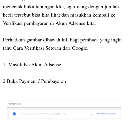
mencetak buku tabungan kita, agar uang dengan jumlah
kecil tersebut bisa kita lihat dan masukkan kembali ke
Verifikasi pembayaran di Akun Adsense kita.
Perhatikan gambar dibawah ini, bagi pembaca yang ingin
tahu
Cara Verifikasi Setoran dari Google
.
1. Masuk Ke Akun Adsense
2.Buka Payment / Pembayaran