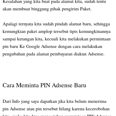
Kesalahan yang kita buat pada alamat kita, sudah tentu
akan membuat binggung pihak pengirim Paket.
Apalagi ternyata kita sudah pindah alamat baru, sehingga
kemungkian paket amplop tersebut tipis kemungkinannya
sampai ketangan kita, kecuali kita melakukan permintaan
pin baru Ke Google Adsense dengan cara melakukan
pengubahan pada alamat pembayaran diakun Adsense.
Cara Meminta PIN Adsense Baru
Dari Info yang saya dapatkan jika kita belum menerima
pin Adsense atau pin tersebut hilang karena kecerobohan