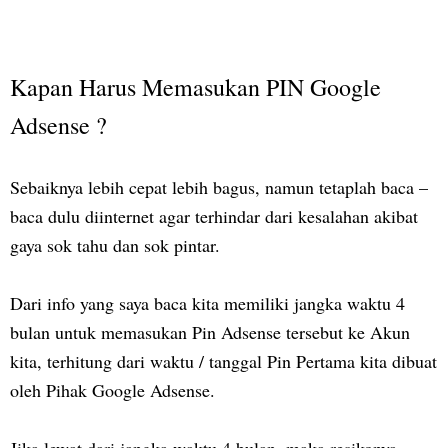
Kapan Harus Memasukan PIN Google
Adsense ?
Sebaiknya lebih cepat lebih bagus, namun tetaplah baca –
baca dulu diinternet agar terhindar dari kesalahan akibat
gaya sok tahu dan sok pintar.
Dari info yang saya baca kita memiliki jangka waktu 4
bulan untuk memasukan Pin Adsense tersebut ke Akun
kita, terhitung dari waktu / tanggal Pin Pertama kita dibuat
oleh Pihak Google Adsense.