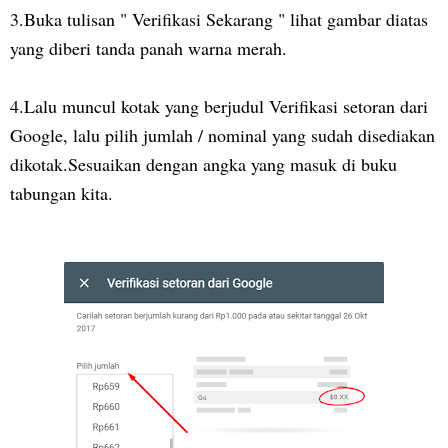
3.Buka tulisan " Verifikasi Sekarang " lihat gambar diatas
yang diberi tanda panah warna merah.
4.Lalu muncul kotak yang berjudul Verifikasi setoran dari
Google, lalu pilih jumlah / nominal yang sudah disediakan
dikotak.Sesuaikan dengan angka yang masuk di buku
tabungan kita.