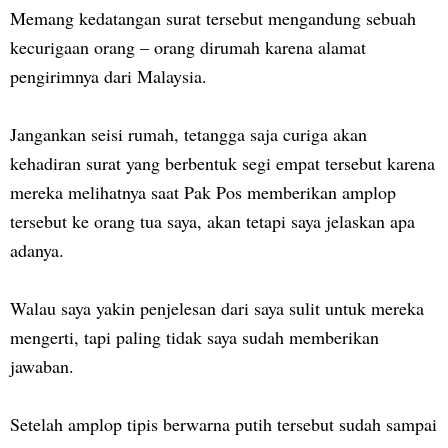
Memang kedatangan surat tersebut mengandung sebuah
kecurigaan orang – orang dirumah karena alamat
pengirimnya dari Malaysia.
Jangankan seisi rumah, tetangga saja curiga akan
kehadiran surat yang berbentuk segi empat tersebut karena
mereka melihatnya saat Pak Pos memberikan amplop
tersebut ke orang tua saya, akan tetapi saya jelaskan apa
adanya.
Walau saya yakin penjelesan dari saya sulit untuk mereka
mengerti, tapi paling tidak saya sudah memberikan
jawaban.
Setelah amplop tipis berwarna putih tersebut sudah sampai