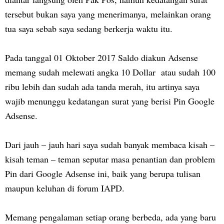
tersebut bukan saya yang menerimanya, melainkan orang
tua saya sebab saya sedang berkerja waktu itu.
Pada tanggal 01 Oktober 2017 Saldo diakun Adsense
memang sudah melewati angka 10 Dollar atau sudah 100
ribu lebih dan sudah ada tanda merah, itu artinya saya
wajib menunggu kedatangan surat yang berisi Pin Google
Adsense.
Dari jauh – jauh hari saya sudah banyak membaca kisah –
kisah teman – teman seputar masa penantian dan problem
Pin dari Google Adsense ini, baik yang berupa tulisan
maupun keluhan di forum IAPD.
Memang pengalaman setiap orang berbeda, ada yang baru