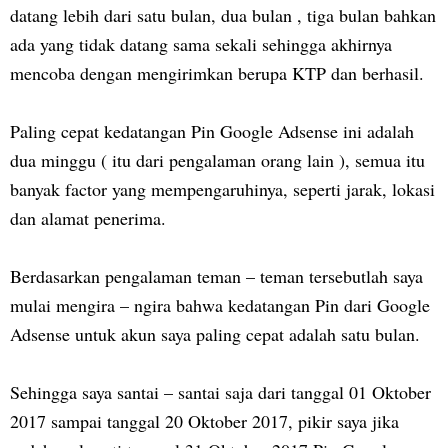
datang lebih dari satu bulan, dua bulan , tiga bulan bahkan
ada yang tidak datang sama sekali sehingga akhirnya
mencoba dengan mengirimkan berupa KTP dan berhasil.
Paling cepat kedatangan Pin Google Adsense ini adalah
dua minggu ( itu dari pengalaman orang lain ), semua itu
banyak factor yang mempengaruhinya, seperti jarak, lokasi
dan alamat penerima.
Berdasarkan pengalaman teman – teman tersebutlah saya
mulai mengira – ngira bahwa kedatangan Pin dari Google
Adsense untuk akun saya paling cepat adalah satu bulan.
Sehingga saya santai – santai saja dari tanggal 01 Oktober
2017 sampai tanggal 20 Oktober 2017, pikir saya jika