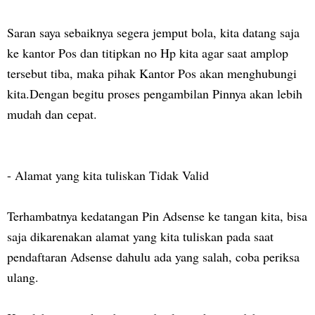
Saran saya sebaiknya segera jemput bola, kita datang saja
ke kantor Pos dan titipkan no Hp kita agar saat amplop
tersebut tiba, maka pihak Kantor Pos akan menghubungi
kita.Dengan begitu proses pengambilan Pinnya akan lebih
mudah dan cepat.
-
Alamat yang kita tuliskan Tidak Valid
Terhambatnya kedatangan Pin Adsense ke tangan kita, bisa
saja dikarenakan alamat yang kita tuliskan pada saat
pendaftaran Adsense dahulu ada yang salah, coba periksa
ulang.