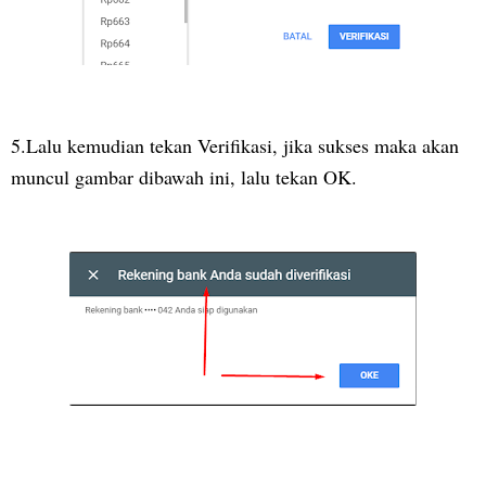
5.Lalu kemudian tekan Verifikasi, jika sukses maka akan
muncul gambar dibawah ini, lalu tekan OK.