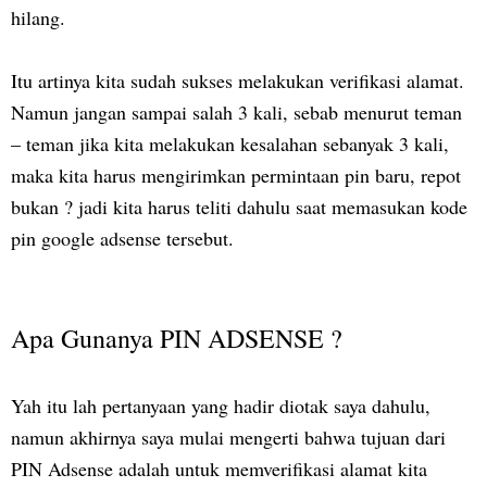
hilang.
Itu artinya kita sudah sukses melakukan verifikasi alamat.
Namun jangan sampai salah 3 kali, sebab menurut teman
– teman jika kita melakukan kesalahan sebanyak 3 kali,
maka kita harus mengirimkan permintaan pin baru, repot
bukan ? jadi kita harus teliti dahulu saat memasukan kode
pin google adsense tersebut.
Apa Gunanya PIN ADSENSE ?
Yah itu lah pertanyaan yang hadir diotak saya dahulu,
namun akhirnya saya mulai mengerti bahwa tujuan dari
PIN Adsense adalah untuk memverifikasi alamat kita