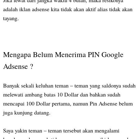
Jika lewat dari jangka waktu 4 bulan, maka resikonya
adalah iklan adsense kita tidak akan aktif alias tidak akan
tayang.
Mengapa Belum Menerima PIN Google
Adsense ?
Banyak sekali keluhan teman – teman yang saldonya sudah
melewati ambang batas 10 Dollar dan bahkan sudah
mencapai 100 Dollar pertama, namun Pin Adsense belum
juga kunjung datang.
Saya yakin teman – teman tersebut akan mengalami