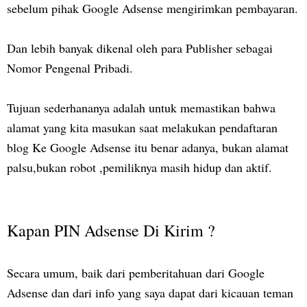
sebelum pihak Google Adsense mengirimkan pembayaran.
Dan lebih banyak dikenal oleh para Publisher sebagai
Nomor Pengenal Pribadi.
Tujuan sederhananya adalah untuk memastikan bahwa
alamat yang kita masukan saat melakukan pendaftaran
blog Ke Google Adsense itu benar adanya, bukan alamat
palsu,bukan robot ,pemiliknya masih hidup dan aktif.
Kapan PIN Adsense Di Kirim ?
Secara umum, baik dari pemberitahuan dari Google
Adsense dan dari info yang saya dapat dari kicauan teman