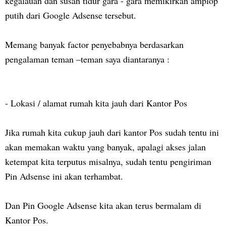
kegalauan dan susah tidur gara - gara memikirkan amplop
putih dari Google Adsense tersebut.
Memang banyak factor penyebabnya berdasarkan
pengalaman teman –teman saya diantaranya :
-
Lokasi / alamat rumah kita jauh dari Kantor Pos
Jika rumah kita cukup jauh dari kantor Pos sudah tentu ini
akan memakan waktu yang banyak, apalagi akses jalan
ketempat kita terputus misalnya, sudah tentu pengiriman
Pin Adsense ini akan terhambat.
Dan Pin Google Adsense kita akan terus bermalam di
Kantor Pos.