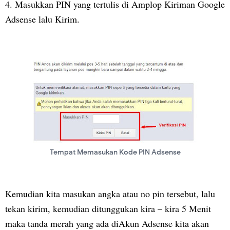
4.
Masukkan PIN yang tertulis di Amplop Kiriman Google
Adsense lalu Kirim.
Tempat Memasukan Kode PIN Adsense
Kemudian kita masukan angka atau no pin tersebut, lalu
tekan kirim, kemudian ditunggukan kira – kira 5 Menit
maka tanda merah yang ada diAkun Adsense kita akan