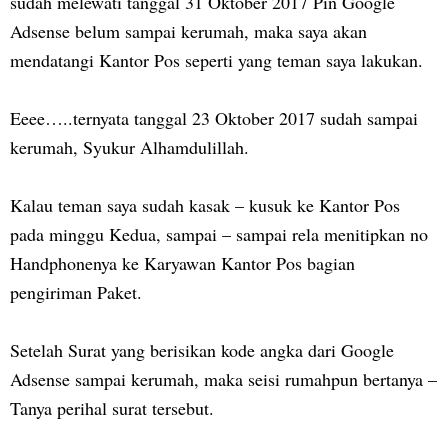
sudah melewati tanggal 31 Oktober 2017 Pin Google
Adsense belum sampai kerumah, maka saya akan
mendatangi Kantor Pos seperti yang teman saya lakukan.
Eeee…..ternyata tanggal 23 Oktober 2017 sudah sampai
kerumah, Syukur Alhamdulillah.
Kalau teman saya sudah kasak – kusuk ke Kantor Pos
pada minggu Kedua, sampai – sampai rela menitipkan no
Handphonenya ke Karyawan Kantor Pos bagian
pengiriman Paket.
Setelah Surat yang berisikan kode angka dari Google
Adsense sampai kerumah, maka seisi rumahpun bertanya –
Tanya perihal surat tersebut.