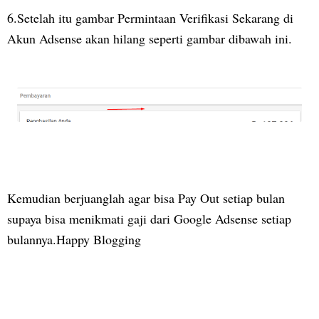
6.Setelah itu gambar Permintaan Verifikasi Sekarang di
Akun Adsense akan hilang seperti gambar dibawah ini.
Kemudian berjuanglah agar bisa Pay Out setiap bulan
supaya bisa menikmati gaji dari Google Adsense setiap
bulannya.Happy Blogging