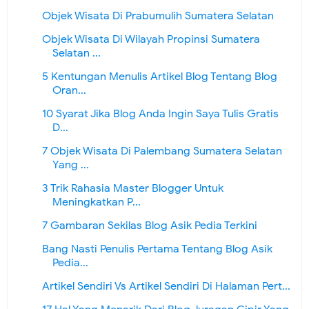
Objek Wisata Di Prabumulih Sumatera Selatan
Objek Wisata Di Wilayah Propinsi Sumatera
Selatan ...
5 Kentungan Menulis Artikel Blog Tentang Blog
Oran...
10 Syarat Jika Blog Anda Ingin Saya Tulis Gratis
D...
7 Objek Wisata Di Palembang Sumatera Selatan
Yang ...
3 Trik Rahasia Master Blogger Untuk
Meningkatkan P...
7 Gambaran Sekilas Blog Asik Pedia Terkini
Bang Nasti Penulis Pertama Tentang Blog Asik
Pedia...
Artikel Sendiri Vs Artikel Sendiri Di Halaman Pert...