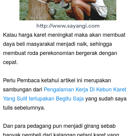
http://www.sayangi.com
Kalau harga karet meningkat maka akan membuat
daya beli masyarakat menjadi naik, sehingga
membuat roda perekonomian bergerak dengan
cepat.
Perlu Pembaca ketahui artikel ini merupakan
sambungan dari
Pengalaman Kerja Di Kebun Karet
Yang Sulit terlupakan Begitu Saja
yang sudah saya
tulis sebelumnya.
Dan para pedagang pun menjadi girang sebab
banyak pembeli dari kalangan petani karet yang