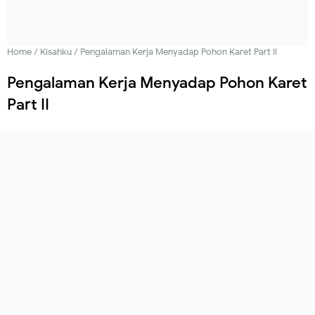
Home
/
Kisahku
/
Pengalaman Kerja Menyadap Pohon Karet Part II
Pengalaman Kerja Menyadap Pohon Karet
Part II