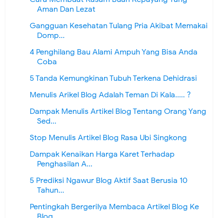
Aman Dan Lezat
Gangguan Kesehatan Tulang Pria Akibat Memakai
Domp...
4 Penghilang Bau Alami Ampuh Yang Bisa Anda
Coba
5 Tanda Kemungkinan Tubuh Terkena Dehidrasi
Menulis Arikel Blog Adalah Teman Di Kala..... ?
Dampak Menulis Artikel Blog Tentang Orang Yang
Sed...
Stop Menulis Artikel Blog Rasa Ubi Singkong
Dampak Kenaikan Harga Karet Terhadap
Penghasilan A...
5 Prediksi Ngawur Blog Aktif Saat Berusia 10
Tahun...
Pentingkah Bergerilya Membaca Artikel Blog Ke
Blog...