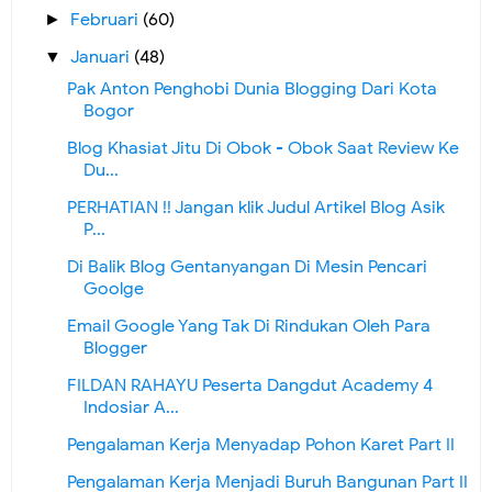
Februari
(60)
►
Januari
(48)
▼
Pak Anton Penghobi Dunia Blogging Dari Kota
Bogor
Blog Khasiat Jitu Di Obok - Obok Saat Review Ke
Du...
PERHATIAN !! Jangan klik Judul Artikel Blog Asik
P...
Di Balik Blog Gentanyangan Di Mesin Pencari
Goolge
Email Google Yang Tak Di Rindukan Oleh Para
Blogger
FILDAN RAHAYU Peserta Dangdut Academy 4
Indosiar A...
Pengalaman Kerja Menyadap Pohon Karet Part II
Pengalaman Kerja Menjadi Buruh Bangunan Part II