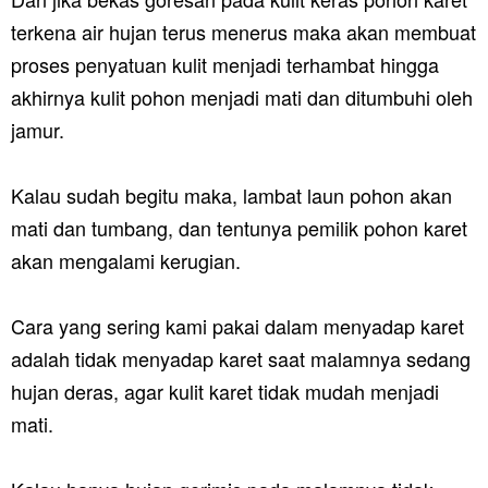
terkena air hujan terus menerus maka akan membuat
proses penyatuan kulit menjadi terhambat hingga
akhirnya kulit pohon menjadi mati dan ditumbuhi oleh
jamur.
Kalau sudah begitu maka, lambat laun pohon akan
mati dan tumbang, dan tentunya pemilik pohon karet
akan mengalami kerugian.
Cara yang sering kami pakai dalam menyadap karet
adalah tidak menyadap karet saat malamnya sedang
hujan deras, agar kulit karet tidak mudah menjadi
mati.