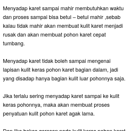
Menyadap karet sampai mahir membutuhkan waktu
dan proses sampai bisa betul – betul mahir ,sebab
kalau tidak mahir akan membuat kulit karet menjadi
rusak dan akan membuat pohon karet cepat
tumbang.
Menyadap karet tidak boleh sampai mengenai
lapisan kulit keras pohon karet bagian dalam, jadi
yang disadap hanya bagian kulit luar pohonnya saja.
Jika terlalu sering menyadap karet sampai ke kulit
keras pohonnya, maka akan membuat proses
penyatuan kulit pohon karet agak lama.
Dan jika bekas goresan pada kulit keras pohon karet