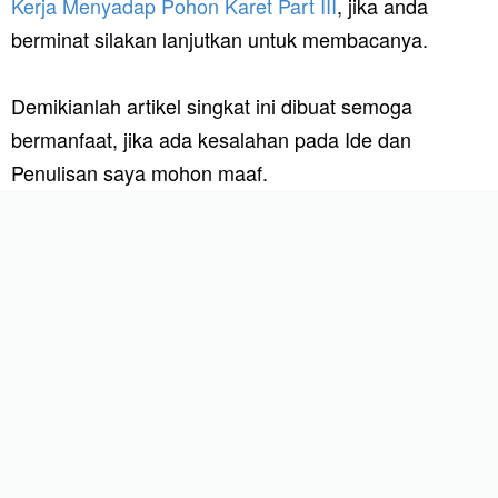
Kerja Menyadap Pohon Karet Part III
, jika anda
berminat silakan lanjutkan untuk membacanya.
Demikianlah artikel singkat ini dibuat semoga
bermanfaat, jika ada kesalahan pada Ide dan
Penulisan saya mohon maaf.