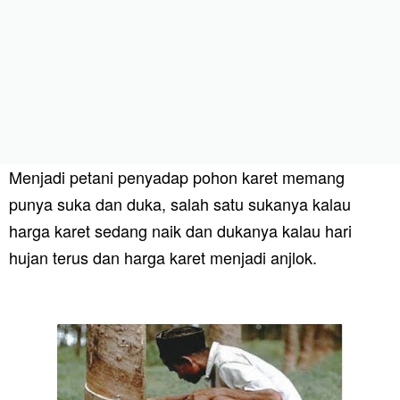
Menjadi petani penyadap pohon karet memang
punya suka dan duka, salah satu sukanya kalau
harga karet sedang naik dan dukanya kalau hari
hujan terus dan harga karet menjadi anjlok.