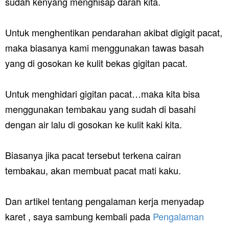
sudah kenyang menghisap darah kita.
Untuk menghentikan pendarahan akibat digigit pacat,
maka biasanya kami menggunakan tawas basah
yang di gosokan ke kulit bekas gigitan pacat.
Untuk menghidari gigitan pacat…maka kita bisa
menggunakan tembakau yang sudah di basahi
dengan air lalu di gosokan ke kulit kaki kita.
Biasanya jika pacat tersebut terkena cairan
tembakau, akan membuat pacat mati kaku.
Dan artikel tentang pengalaman kerja menyadap
karet , saya sambung kembali pada
Pengalaman