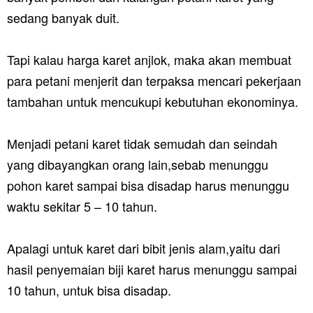
sedang banyak duit.
Tapi kalau harga karet anjlok, maka akan membuat
para petani menjerit dan terpaksa mencari pekerjaan
tambahan untuk mencukupi kebutuhan ekonominya.
Menjadi petani karet tidak semudah dan seindah
yang dibayangkan orang lain,sebab menunggu
pohon karet sampai bisa disadap harus menunggu
waktu sekitar 5 – 10 tahun.
Apalagi untuk karet dari bibit jenis alam,yaitu dari
hasil penyemaian biji karet harus menunggu sampai
10 tahun, untuk bisa disadap.