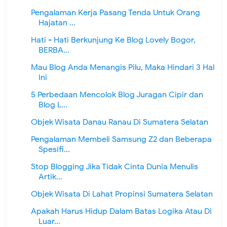
Pengalaman Kerja Pasang Tenda Untuk Orang
Hajatan ...
Hati - Hati Berkunjung Ke Blog Lovely Bogor,
BERBA...
Mau Blog Anda Menangis Pilu, Maka Hindari 3 Hal
Ini
5 Perbedaan Mencolok Blog Juragan Cipir dan
Blog L...
Objek Wisata Danau Ranau Di Sumatera Selatan
Pengalaman Membeli Samsung Z2 dan Beberapa
Spesifi...
Stop Blogging Jika Tidak Cinta Dunia Menulis
Artik...
Objek Wisata Di Lahat Propinsi Sumatera Selatan
Apakah Harus Hidup Dalam Batas Logika Atau Di
Luar...