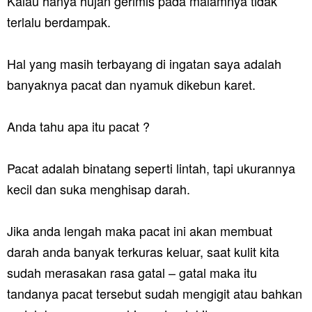
Kalau hanya hujan gerimis pada malamnya tidak
terlalu berdampak.
Hal yang masih terbayang di ingatan saya adalah
banyaknya pacat dan nyamuk dikebun karet.
Anda tahu apa itu pacat ?
Pacat adalah binatang seperti lintah, tapi ukurannya
kecil dan suka menghisap darah.
Jika anda lengah maka pacat ini akan membuat
darah anda banyak terkuras keluar, saat kulit kita
sudah merasakan rasa gatal – gatal maka itu
tandanya pacat tersebut sudah mengigit atau bahkan