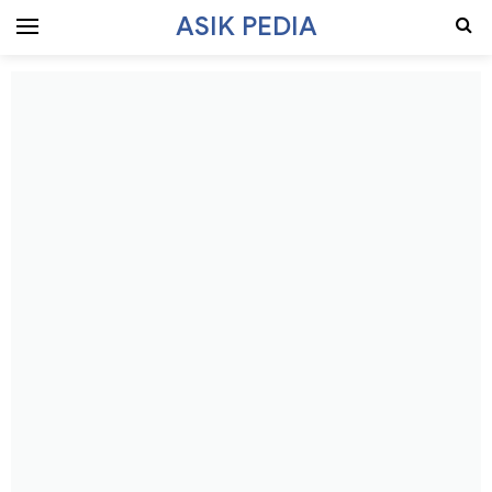
ASIK PEDIA