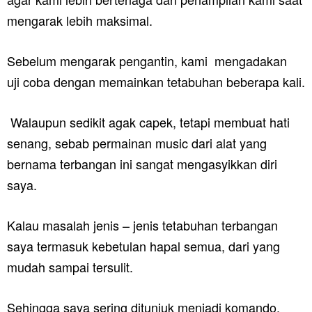
mengarak lebih maksimal.
Sebelum mengarak pengantin, kami mengadakan
uji coba dengan memainkan tetabuhan beberapa kali.
Walaupun sedikit agak capek, tetapi membuat hati
senang, sebab permainan music dari alat yang
bernama terbangan ini sangat mengasyikkan diri
saya.
Kalau masalah jenis – jenis tetabuhan terbangan
saya termasuk kebetulan hapal semua, dari yang
mudah sampai tersulit.
Sehingga saya sering ditunjuk menjadi komando,