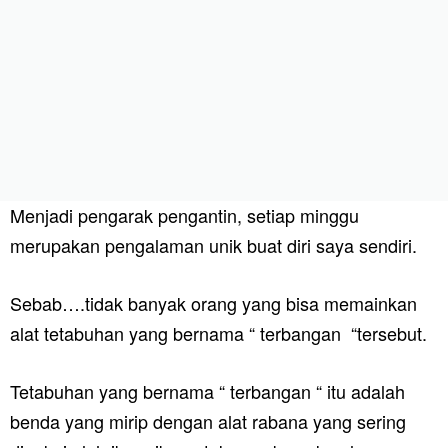
Menjadi pengarak pengantin, setiap minggu
merupakan pengalaman unik buat diri saya sendiri.
Sebab….tidak banyak orang yang bisa memainkan
alat tetabuhan yang bernama “ terbangan “tersebut.
Tetabuhan yang bernama “ terbangan “ itu adalah
benda yang mirip dengan alat rabana yang sering