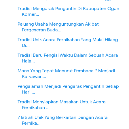
Tradisi Mengarak Pengantin Di Kabupaten Ogan
Komer...
Peluang Usaha Menguntungkan Akibat
Pergeseran Buda...
Tradisi Unik Acara Pernikahan Yang Mulai Hilang
Di...
Tradisi Baru Pengisi Waktu Dalam Sebuah Acara
Haja...
Mana Yang Tepat Menurut Pembaca ? Menjadi
Karyawan...
Pengalaman Menjadi Pengarak Pengantin Setiap
Hari ...
Tradisi Menyiapkan Masakan Untuk Acara
Pernikahan ...
7 Istilah Unik Yang Berkaitan Dengan Acara
Pernika...