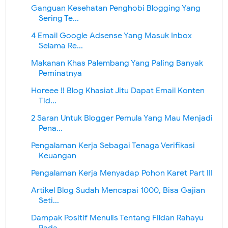
Ganguan Kesehatan Penghobi Blogging Yang
Sering Te...
4 Email Google Adsense Yang Masuk Inbox
Selama Re...
Makanan Khas Palembang Yang Paling Banyak
Peminatnya
Horeee !! Blog Khasiat Jitu Dapat Email Konten
Tid...
2 Saran Untuk Blogger Pemula Yang Mau Menjadi
Pena...
Pengalaman Kerja Sebagai Tenaga Verifikasi
Keuangan
Pengalaman Kerja Menyadap Pohon Karet Part III
Artikel Blog Sudah Mencapai 1000, Bisa Gajian
Seti...
Dampak Positif Menulis Tentang Fildan Rahayu