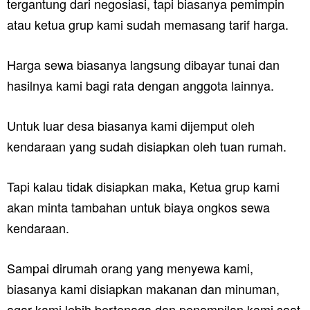
tergantung dari negosiasi, tapi biasanya pemimpin
atau ketua grup kami sudah memasang tarif harga.
Harga sewa biasanya langsung dibayar tunai dan
hasilnya kami bagi rata dengan anggota lainnya.
Untuk luar desa biasanya kami dijemput oleh
kendaraan yang sudah disiapkan oleh tuan rumah.
Tapi kalau tidak disiapkan maka, Ketua grup kami
akan minta tambahan untuk biaya ongkos sewa
kendaraan.
Sampai dirumah orang yang menyewa kami,
biasanya kami disiapkan makanan dan minuman,
agar kami lebih bertenaga dan penampilan kami saat