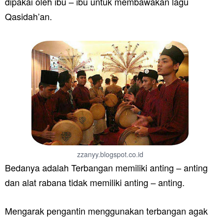
dipakai oleh ibu – ibu untuk membawakan lagu
Qasidah’an.
zzanyy.blogspot.co.id
Bedanya adalah Terbangan memiliki anting – anting
dan alat rabana tidak memiliki anting – anting.
Mengarak pengantin menggunakan terbangan agak