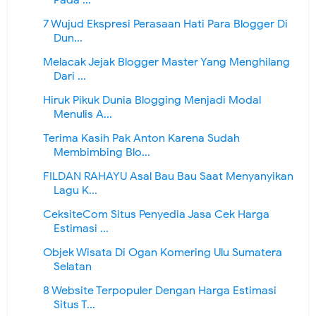
Pada ...
7 Wujud Ekspresi Perasaan Hati Para Blogger Di
Dun...
Melacak Jejak Blogger Master Yang Menghilang
Dari ...
Hiruk Pikuk Dunia Blogging Menjadi Modal
Menulis A...
Terima Kasih Pak Anton Karena Sudah
Membimbing Blo...
FILDAN RAHAYU Asal Bau Bau Saat Menyanyikan
Lagu K...
CeksiteCom Situs Penyedia Jasa Cek Harga
Estimasi ...
Objek Wisata Di Ogan Komering Ulu Sumatera
Selatan
8 Website Terpopuler Dengan Harga Estimasi
Situs T...