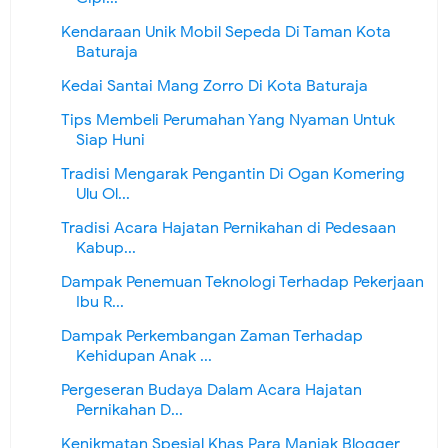
Kendaraan Unik Mobil Sepeda Di Taman Kota
Baturaja
Kedai Santai Mang Zorro Di Kota Baturaja
Tips Membeli Perumahan Yang Nyaman Untuk
Siap Huni
Tradisi Mengarak Pengantin Di Ogan Komering
Ulu Ol...
Tradisi Acara Hajatan Pernikahan di Pedesaan
Kabup...
Dampak Penemuan Teknologi Terhadap Pekerjaan
Ibu R...
Dampak Perkembangan Zaman Terhadap
Kehidupan Anak ...
Pergeseran Budaya Dalam Acara Hajatan
Pernikahan D...
Kenikmatan Spesial Khas Para Maniak Blogger