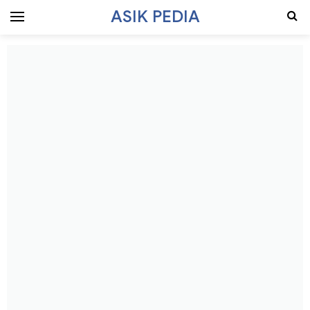
ASIK PEDIA