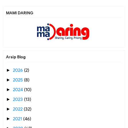
MAMI DARING
Arsip Blog
2026
(2)
►
2025
(8)
►
2024
(10)
►
2023
(13)
►
2022
(32)
►
2021
(46)
►