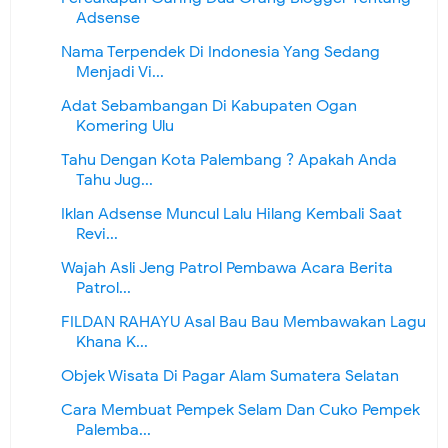
Adsense
Nama Terpendek Di Indonesia Yang Sedang
Menjadi Vi...
Adat Sebambangan Di Kabupaten Ogan
Komering Ulu
Tahu Dengan Kota Palembang ? Apakah Anda
Tahu Jug...
Iklan Adsense Muncul Lalu Hilang Kembali Saat
Revi...
Wajah Asli Jeng Patrol Pembawa Acara Berita
Patrol...
FILDAN RAHAYU Asal Bau Bau Membawakan Lagu
Khana K...
Objek Wisata Di Pagar Alam Sumatera Selatan
Cara Membuat Pempek Selam Dan Cuko Pempek
Palemba...