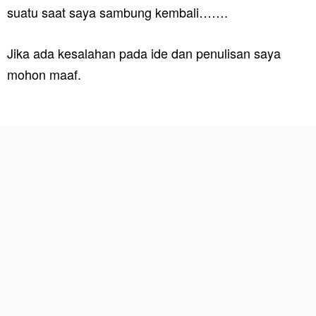
suatu saat saya sambung kembali…….
Jika ada kesalahan pada ide dan penulisan saya
mohon maaf.