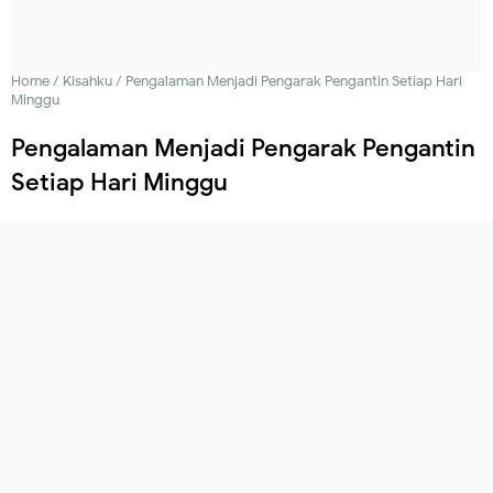
Home
/
Kisahku
/
Pengalaman Menjadi Pengarak Pengantin Setiap Hari
Minggu
Pengalaman Menjadi Pengarak Pengantin
Setiap Hari Minggu