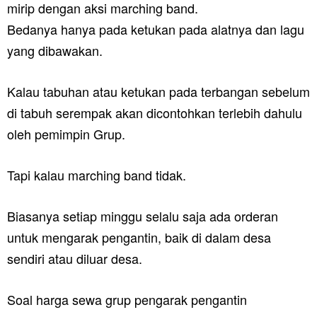
mirip dengan aksi marching band.
Bedanya hanya pada ketukan pada alatnya dan lagu
yang dibawakan.
Kalau tabuhan atau ketukan pada terbangan sebelum
di tabuh serempak akan dicontohkan terlebih dahulu
oleh pemimpin Grup.
Tapi kalau marching band tidak.
Biasanya setiap minggu selalu saja ada orderan
untuk mengarak pengantin, baik di dalam desa
sendiri atau diluar desa.
Soal harga sewa grup pengarak pengantin