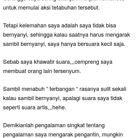
untuk memulai aksi tetabuhan tersebut.
Tetapi kelemahan saya adalah saya tidak bisa
bernyanyi, sehingga kalau saatnya harus mengarak
sambil bernyanyi, saya hanya bersuara kecil saja.
Sebab saya khawatir suara,,,cempreng saya
membuat orang lain tersenyum.
Sambil menabuh “ terbangan “ rasanya sulit sekali
kalau sambil bernyanyi, apalagi suara saya tidak
seperti suara artis,,,hehe.
Demikianlah pengalaman singkat tentang
pengalaman saya mengarak pengantin, mungkin