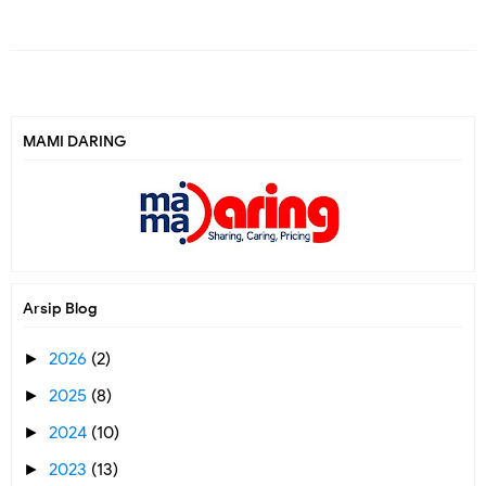
MAMI DARING
Arsip Blog
2026
(2)
►
2025
(8)
►
2024
(10)
►
2023
(13)
►