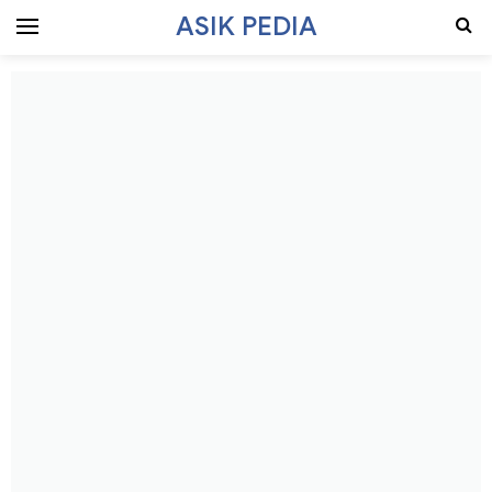
ASIK PEDIA