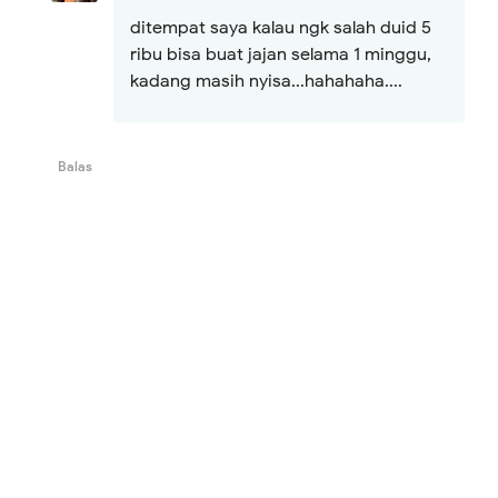
ditempat saya kalau ngk salah duid 5
ribu bisa buat jajan selama 1 minggu,
kadang masih nyisa...hahahaha....
Balas