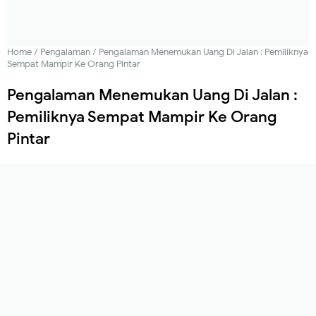
Home
/
Pengalaman
/
Pengalaman Menemukan Uang Di Jalan : Pemiliknya
Sempat Mampir Ke Orang Pintar
Pengalaman Menemukan Uang Di Jalan :
Pemiliknya Sempat Mampir Ke Orang
Pintar