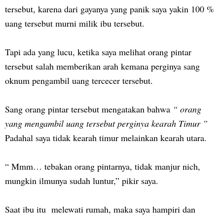
tersebut, karena dari gayanya yang panik saya yakin 100 %
uang tersebut murni milik ibu tersebut.
Tapi ada yang lucu, ketika saya melihat orang pintar
tersebut salah memberikan arah kemana perginya sang
oknum pengambil uang tercecer tersebut.
Sang orang pintar tersebut mengatakan bahwa
“ orang
yang mengambil uang tersebut perginya kearah Timur ”
Padahal saya tidak kearah timur melainkan kearah utara.
“ Mmm… tebakan orang pintarnya, tidak manjur nich,
mungkin ilmunya sudah luntur,” pikir saya.
Saat ibu itu melewati rumah, maka saya hampiri dan