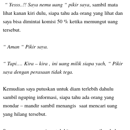
“ Yesss..!! Saya nemu uang “ pikir saya
, sambil mata
lihat kanan kiri dulu, siapa tahu ada orang yang lihat dan
saya bisa dimintai komisi 50 % ketika memungut uang
tersebut.
“ Aman “ Pikir saya.
“ Tapi…. Kira – kira , ini uang milik siapa yach, “ Pikir
saya dengan perasaan tidak tega.
Kemudian saya putuskan untuk diam terlebih dahulu
sambil nguping informasi, siapa tahu ada orang yang
mondar – mandir sambil menangis saat mencari uang
yang hilang tersebut.