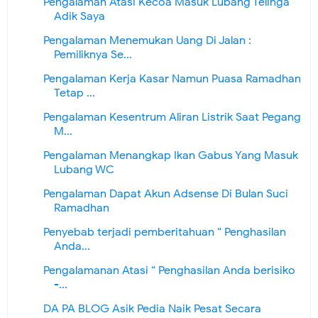
Pengalaman Atasi Kecoa Masuk Lubang Telinga
Adik Saya
Pengalaman Menemukan Uang Di Jalan :
Pemiliknya Se...
Pengalaman Kerja Kasar Namun Puasa Ramadhan
Tetap ...
Pengalaman Kesentrum Aliran Listrik Saat Pegang
M...
Pengalaman Menangkap Ikan Gabus Yang Masuk
Lubang WC
Pengalaman Dapat Akun Adsense Di Bulan Suci
Ramadhan
Penyebab terjadi pemberitahuan “ Penghasilan
Anda...
Pengalamanan Atasi “ Penghasilan Anda berisiko
-...
DA PA BLOG Asik Pedia Naik Pesat Secara