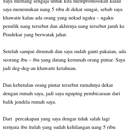
Saya memang sengaja untuk kita mempromosikan kalau
saya menemukan uang 5 ribu di dekat sungai, sebab saya
khawatir kalau ada orang yang nekad ngaku – ngaku
pemilik uang tersebut dan akhirnya uang tersebut jatuh ke
Pendekar yang berwatak jahat.
Setelah sampai dirumah dan saya sudah ganti pakaian, ada
seorang ibu – ibu yang datang kerumah orang pintar. Saya
jadi deg-deg-an khawatir ketahuan.
Dan kebetulan orang pintar tersebut rumahnya dekat
dengan rumah saya, jadi saya nguping pembicaraan dari
balik jendela rumah saya.
Dari percakapan yang saya dengar tidak salah lagi
ternyata ibu itulah yang sudah kehilangan uang 5 ribu