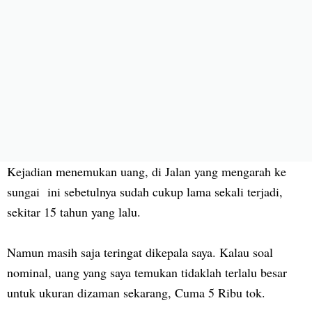
Kejadian menemukan uang, di Jalan yang mengarah ke
sungai ini sebetulnya sudah cukup lama sekali terjadi,
sekitar 15 tahun yang lalu.
Namun masih saja teringat dikepala saya. Kalau soal
nominal, uang yang saya temukan tidaklah terlalu besar
untuk ukuran dizaman sekarang, Cuma 5 Ribu tok.