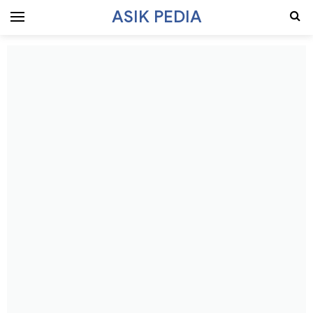
ASIK PEDIA