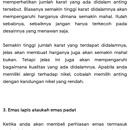
memperhatikan jumlah karat yang ada didalam anting
tersebut. Biasanya semakin tinggi karat didalamnya akan
mempengaruhi harganya dimana semakin mahal. Itulah
sebabnya, sebaiknya jangan hanya terkecoh pada
desainnya yang menawan saja.
Semakin tinggi jumlah karat yang terdapat didalamnya,
jelas akan membuat harganya juga akan semakin mahal
bukan. Tetapi jelas ini juga akan mempengaruhi
bagaimana kualitas yang ada didalamnya. Apabila anda
memiliki alergi terhadap nikel, cobalah memilih anting
dengan kandungan nikel yang rendah.
3. Emas lapis ataukah emas padat
Ketika anda akan membeli perhiasan emas termasuk