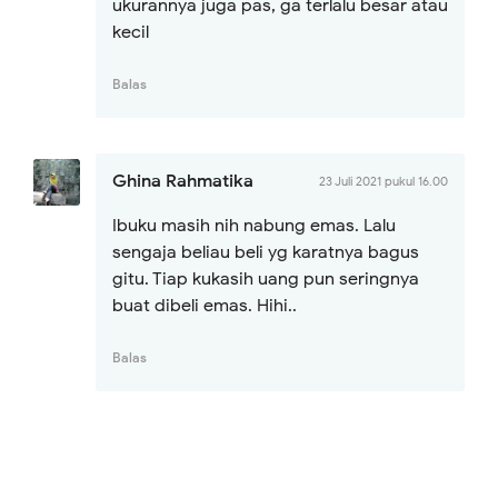
ukurannya juga pas, ga terlalu besar atau
kecil
Balas
Ghina Rahmatika
23 Juli 2021 pukul 16.00
Ibuku masih nih nabung emas. Lalu
sengaja beliau beli yg karatnya bagus
gitu. Tiap kukasih uang pun seringnya
buat dibeli emas. Hihi..
Balas