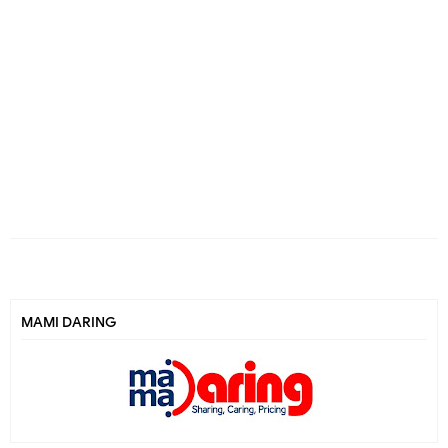
MAMI DARING