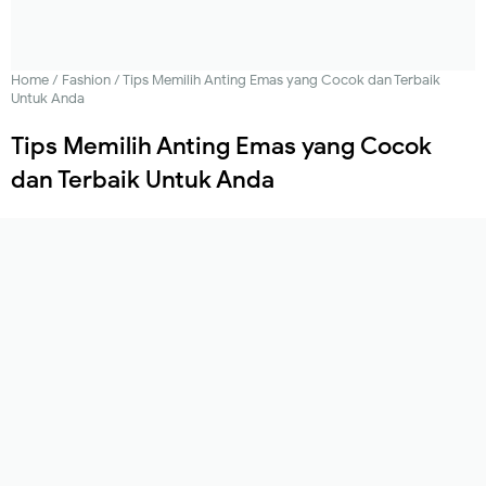
Home
/
Fashion
/
Tips Memilih Anting Emas yang Cocok dan Terbaik
Untuk Anda
Tips Memilih Anting Emas yang Cocok
dan Terbaik Untuk Anda