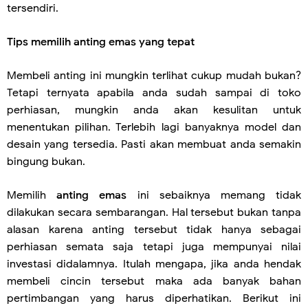
tersendiri.
Tips memilih anting emas yang tepat
Membeli anting ini mungkin terlihat cukup mudah bukan?
Tetapi ternyata apabila anda sudah sampai di toko
perhiasan, mungkin anda akan kesulitan untuk
menentukan pilihan. Terlebih lagi banyaknya model dan
desain yang tersedia. Pasti akan membuat anda semakin
bingung bukan.
Memilih
anting emas
ini sebaiknya memang tidak
dilakukan secara sembarangan. Hal tersebut bukan tanpa
alasan karena anting tersebut tidak hanya sebagai
perhiasan semata saja tetapi juga mempunyai nilai
investasi didalamnya. Itulah mengapa, jika anda hendak
membeli cincin tersebut maka ada banyak bahan
pertimbangan yang harus diperhatikan. Berikut ini