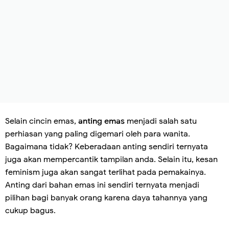
Selain cincin emas,
anting emas
menjadi salah satu
perhiasan yang paling digemari oleh para wanita.
Bagaimana tidak? Keberadaan anting sendiri ternyata
juga akan mempercantik tampilan anda. Selain itu, kesan
feminism juga akan sangat terlihat pada pemakainya.
Anting dari bahan emas ini sendiri ternyata menjadi
pilihan bagi banyak orang karena daya tahannya yang
cukup bagus.