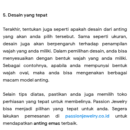
5. Desain yang tepat
Terakhir, tentukan juga seperti apakah desain dari anting
yang akan anda pilih tersebut. Sama seperti ukuran,
desain juga akan berpengaruh terhadap penampilan
wajah yang anda miliki. Dalam pemilihan desain, anda bisa
menyesuaikan dengan bentuk wajah yang anda miliki.
Sebagai contohnya, apabila anda mempunyai bentuk
wajah oval, maka anda bisa mengenakan berbagai
macam model anting.
Selain tips diatas, pastikan anda juga memilih toko
perhiasan yang tepat untuk membelinya. Passion Jewelry
bisa menjadi pilihan yang tepat untuk anda. Segera
lakukan pemesanan di
passionjewelry.co.id
untuk
mendapatkan
anting emas
terbaik.