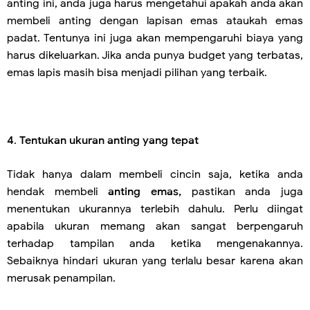
anting ini, anda juga harus mengetahui apakah anda akan
membeli anting dengan lapisan emas ataukah emas
padat. Tentunya ini juga akan mempengaruhi biaya yang
harus dikeluarkan. Jika anda punya budget yang terbatas,
emas lapis masih bisa menjadi pilihan yang terbaik.
4
.
Tentukan ukuran anting yang tepat
Tidak hanya dalam membeli cincin saja, ketika anda
hendak membeli
anting emas,
pastikan anda juga
menentukan ukurannya terlebih dahulu. Perlu diingat
apabila ukuran memang akan sangat berpengaruh
terhadap tampilan anda ketika mengenakannya.
Sebaiknya hindari ukuran yang terlalu besar karena akan
merusak penampilan.