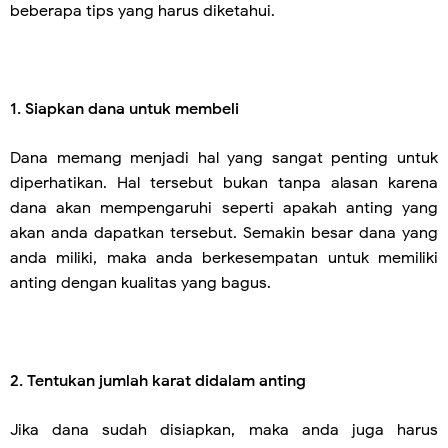
beberapa tips yang harus diketahui.
1. Siapkan dana untuk membeli
Dana memang menjadi hal yang sangat penting untuk
diperhatikan. Hal tersebut bukan tanpa alasan karena
dana akan mempengaruhi seperti apakah anting yang
akan anda dapatkan tersebut. Semakin besar dana yang
anda miliki, maka anda berkesempatan untuk memiliki
anting dengan kualitas yang bagus.
2.
Tentukan jumlah karat didalam anting
Jika dana sudah disiapkan, maka anda juga harus