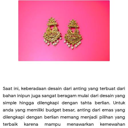
Saat ini, keberadaan desain dari anting yang terbuat dari
bahan inipun juga sangat beragam mulai dari desain yang
simple hingga dilengkapi dengan tahta berlian. Untuk
anda yang memiliki budget besar, anting dari emas yang
dilengkapi dengan berlian memang menjadi pilihan yang
terbaik karena mampu menawarkan kemewahan