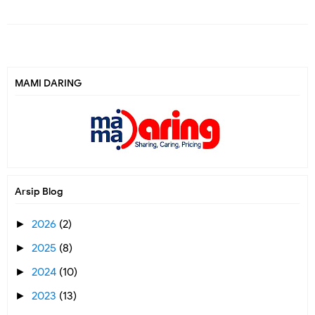
MAMI DARING
Arsip Blog
2026
(2)
►
2025
(8)
►
2024
(10)
►
2023
(13)
►