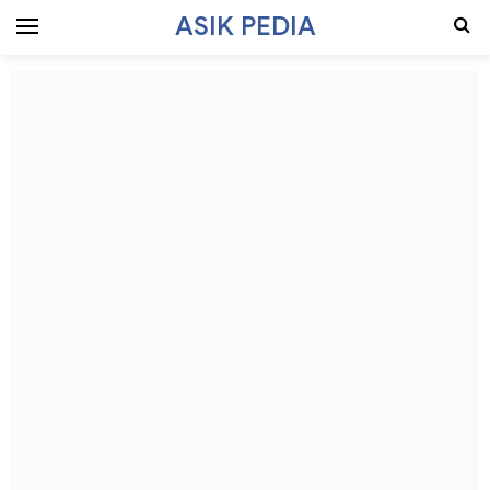
ASIK PEDIA