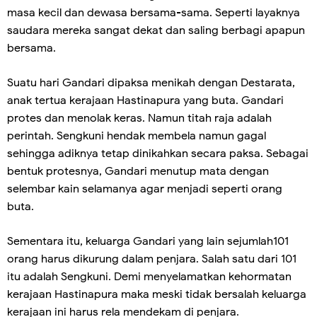
masa kecil dan dewasa bersama-sama. Seperti layaknya
saudara mereka sangat dekat dan saling berbagi apapun
bersama.
Suatu hari Gandari dipaksa menikah dengan Destarata,
anak tertua kerajaan Hastinapura yang buta. Gandari
protes dan menolak keras. Namun titah raja adalah
perintah. Sengkuni hendak membela namun gagal
sehingga adiknya tetap dinikahkan secara paksa. Sebagai
bentuk protesnya, Gandari menutup mata dengan
selembar kain selamanya agar menjadi seperti orang
buta.
Sementara itu, keluarga Gandari yang lain sejumlah101
orang harus dikurung dalam penjara. Salah satu dari 101
itu adalah Sengkuni. Demi menyelamatkan kehormatan
kerajaan Hastinapura maka meski tidak bersalah keluarga
kerajaan ini harus rela mendekam di penjara.