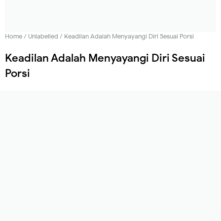
Home
/
Unlabelled
/
Keadilan Adalah Menyayangi Diri Sesuai Porsi
Keadilan Adalah Menyayangi Diri Sesuai
Porsi