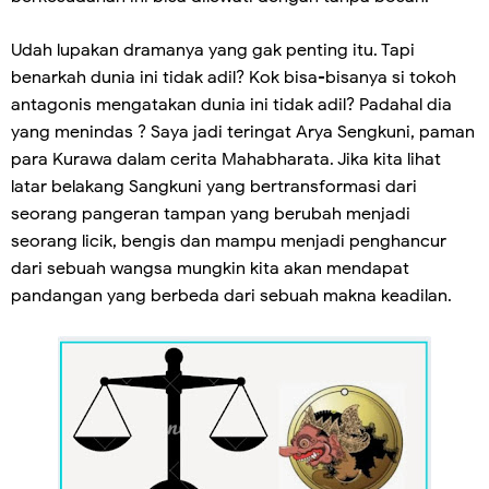
Udah lupakan dramanya yang gak penting itu. Tapi
benarkah dunia ini tidak adil? Kok bisa-bisanya si tokoh
antagonis mengatakan dunia ini tidak adil? Padahal dia
yang menindas ? Saya jadi teringat Arya Sengkuni, paman
para Kurawa dalam cerita Mahabharata. Jika kita lihat
latar belakang Sangkuni yang bertransformasi dari
seorang pangeran tampan yang berubah menjadi
seorang licik, bengis dan mampu menjadi penghancur
dari sebuah wangsa mungkin kita akan mendapat
pandangan yang berbeda dari sebuah makna keadilan.