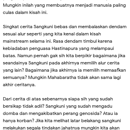
Mungkin inilah yang membuatnya menjadi manusia paling
culas dalam kisah ini.
Singkat cerita Sangkuni bebas dan membalaskan dendam
sesuai alur seperti yang kita kenal dalam kisah
mainstream selama ini. Rasa dendam timbul karena
kebiadaban penguasa Hastinapura yang melampaui
batas. Namun pernah gak sih kita berpikir bagaimana jika
seandainya Sangkuni pada akhirnya memilih alur cerita
yang lain? Bagaimana jika akhirnya ia memilih memaafkan
semuanya? Mungkin Mahabaratha tidak akan sama lagi
akhir ceritanya.
Dari cerita di atas sebenarnya siapa sih yang sudah
bersikap tidak adil? Sangkuni yang sudah mengadu
domba dan mengakibatkan perang genosida? Atau ia
hanya korban? Jika kita melihat latar belakang sangkuni
melakukan segala tindakan jahatnya mungkin kita akan