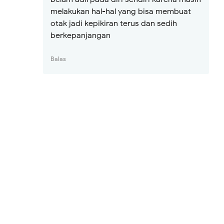
melakukan hal-hal yang bisa membuat
otak jadi kepikiran terus dan sedih
berkepanjangan
Balas