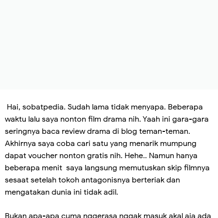
Hai, sobatpedia. Sudah lama tidak menyapa. Beberapa
waktu lalu saya nonton film drama nih. Yaah ini gara-gara
seringnya baca review drama di blog teman-teman.
Akhirnya saya coba cari satu yang menarik mumpung
dapat voucher nonton gratis nih. Hehe.. Namun hanya
beberapa menit
saya langsung memutuskan skip filmnya
sesaat setelah tokoh antagonisnya berteriak dan
mengatakan dunia ini tidak adil.
Bukan apa-apa cuma nggerasa nggak masuk akal aja ada