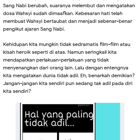
Sang Nabi berubah, suaranya melembut dan mengatakan
dosa Wahsyi sudah dimaafkan. Kebesaran hati telah
membuat Wahsyi bertaubat dan menjadi sebenar-benar
pengikut ajaran Sang Nabi.
Kehidupan kita mungkin tidak sedramatis film-film atau
kisah heroik seperti di atas. Namun seringkali kita
mendapatkan perlakuan-perlakuan yang tidak
menyenangkan dari orang lain. Lalu dengan entengnya
kita mengatakan dunia tidak adil. Eh, benarkah demikian?
Jangan-jangan kita sendiri pun sedang tak adil pada diri
kita sendiri?