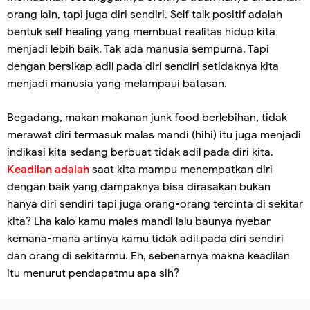
orang lain, tapi juga diri sendiri. Self talk positif adalah
bentuk self healing yang membuat realitas hidup kita
menjadi lebih baik. Tak ada manusia sempurna. Tapi
dengan bersikap adil pada diri sendiri setidaknya kita
menjadi manusia yang melampaui batasan.
Begadang, makan makanan junk food berlebihan, tidak
merawat diri termasuk malas mandi (hihi) itu juga menjadi
indikasi kita sedang berbuat tidak adil pada diri kita.
Keadilan
adalah
saat kita mampu menempatkan diri
dengan baik yang dampaknya bisa dirasakan bukan
hanya diri sendiri tapi juga orang-orang tercinta di sekitar
kita? Lha kalo kamu males mandi lalu baunya nyebar
kemana-mana artinya kamu tidak adil pada diri sendiri
dan orang di sekitarmu. Eh, sebenarnya makna keadilan
itu menurut pendapatmu apa sih?