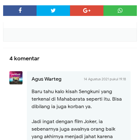
4 komentar
Agus Warteg
14 Agustus 2021 pukul 19.18
Baru tahu kalo kisah Sengkuni yang
terkenal di Mahabarata seperti itu. Bisa
dibilang ia juga korban ya.
Jadi ingat dengan film Joker, ia
sebenarnya juga awalnya orang baik
yang akhirnya menjadi jahat karena