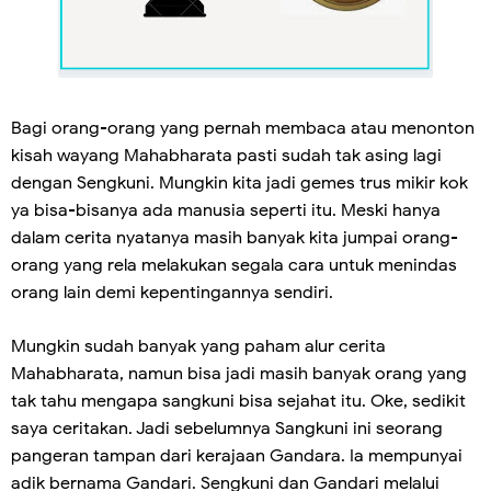
Bagi orang-orang yang pernah membaca atau menonton
kisah wayang Mahabharata pasti sudah tak asing lagi
dengan Sengkuni. Mungkin kita jadi gemes trus mikir kok
ya bisa-bisanya ada manusia seperti itu. Meski hanya
dalam cerita nyatanya masih banyak kita jumpai orang-
orang yang rela melakukan segala cara untuk menindas
orang lain demi kepentingannya sendiri.
Mungkin sudah banyak yang paham alur cerita
Mahabharata, namun bisa jadi masih banyak orang yang
tak tahu mengapa sangkuni bisa sejahat itu. Oke, sedikit
saya ceritakan. Jadi sebelumnya Sangkuni ini seorang
pangeran tampan dari kerajaan Gandara. Ia mempunyai
adik bernama Gandari. Sengkuni dan Gandari melalui