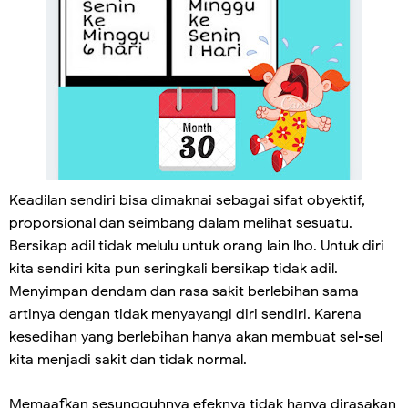
Keadilan sendiri bisa dimaknai sebagai sifat obyektif,
proporsional dan seimbang dalam melihat sesuatu.
Bersikap adil tidak melulu untuk orang lain lho. Untuk diri
kita sendiri kita pun seringkali bersikap tidak adil.
Menyimpan dendam dan rasa sakit berlebihan sama
artinya dengan tidak menyayangi diri sendiri. Karena
kesedihan yang berlebihan hanya akan membuat sel-sel
kita menjadi sakit dan tidak normal.
Memaafkan sesungguhnya efeknya tidak hanya dirasakan