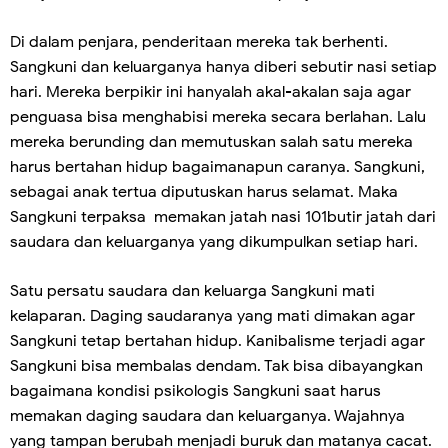
Di dalam penjara, penderitaan mereka tak berhenti.
Sangkuni dan keluarganya hanya diberi sebutir nasi setiap
hari. Mereka berpikir ini hanyalah akal-akalan saja agar
penguasa bisa menghabisi mereka secara berlahan. Lalu
mereka berunding dan memutuskan salah satu mereka
harus bertahan hidup bagaimanapun caranya. Sangkuni,
sebagai anak tertua diputuskan harus selamat. Maka
Sangkuni terpaksa
memakan jatah nasi 101butir jatah dari
saudara dan keluarganya yang dikumpulkan setiap hari.
Satu persatu saudara dan keluarga Sangkuni mati
kelaparan. Daging saudaranya yang mati dimakan agar
Sangkuni tetap bertahan hidup. Kanibalisme terjadi agar
Sangkuni bisa membalas dendam. Tak bisa dibayangkan
bagaimana kondisi psikologis Sangkuni saat harus
memakan daging saudara dan keluarganya. Wajahnya
yang tampan berubah menjadi buruk dan matanya cacat.