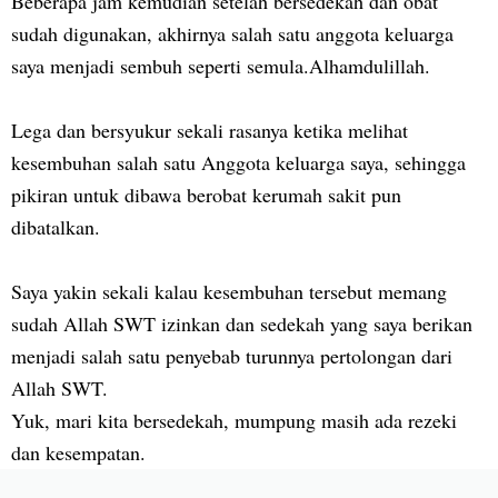
Beberapa jam kemudian setelah bersedekah dan obat
sudah digunakan, akhirnya salah satu anggota keluarga
saya menjadi sembuh seperti semula.Alhamdulillah.
Lega dan bersyukur sekali rasanya ketika melihat
kesembuhan salah satu Anggota keluarga saya, sehingga
pikiran untuk dibawa berobat kerumah sakit pun
dibatalkan.
Saya yakin sekali kalau kesembuhan tersebut memang
sudah Allah SWT izinkan dan sedekah yang saya berikan
menjadi salah satu penyebab turunnya pertolongan dari
Allah SWT.
Yuk, mari kita bersedekah, mumpung masih ada rezeki
dan kesempatan.