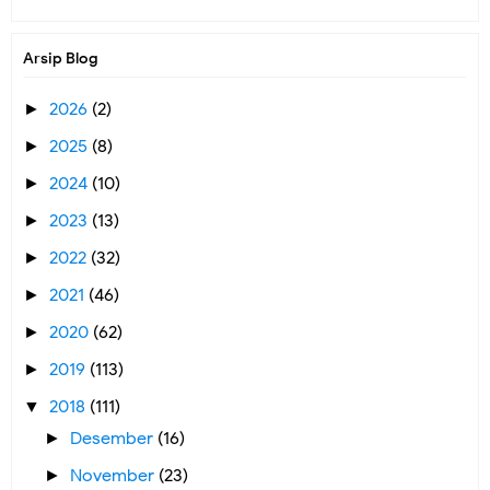
Arsip Blog
2026
(2)
►
2025
(8)
►
2024
(10)
►
2023
(13)
►
2022
(32)
►
2021
(46)
►
2020
(62)
►
2019
(113)
►
2018
(111)
▼
Desember
(16)
►
November
(23)
►