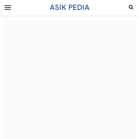
ASIK PEDIA