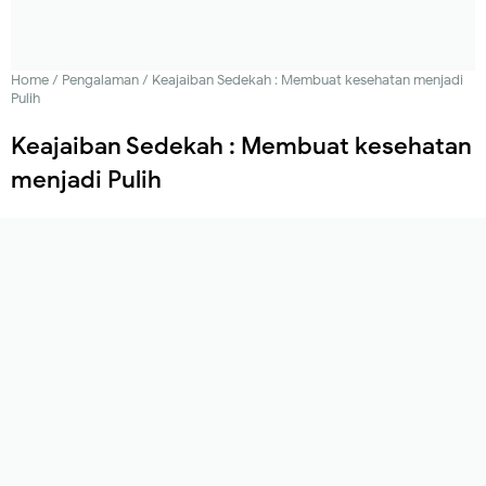
Home
/
Pengalaman
/
Keajaiban Sedekah : Membuat kesehatan menjadi
Pulih
Keajaiban Sedekah : Membuat kesehatan
menjadi Pulih