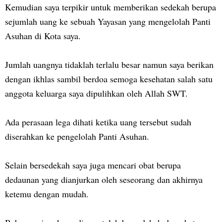
Kemudian saya terpikir untuk memberikan sedekah berupa
sejumlah uang ke sebuah Yayasan yang mengelolah Panti
Asuhan di Kota saya.
Jumlah uangnya tidaklah terlalu besar namun saya berikan
dengan ikhlas sambil berdoa semoga kesehatan salah satu
anggota keluarga saya dipulihkan oleh Allah SWT.
Ada perasaan lega dihati ketika uang tersebut sudah
diserahkan ke pengelolah Panti Asuhan.
Selain bersedekah saya juga mencari obat berupa
dedaunan yang dianjurkan oleh seseorang dan akhirnya
ketemu dengan mudah.