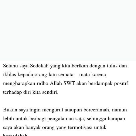
Setahu saya Sedekah yang kita berikan dengan tulus dan
ikhlas kepada orang lain semata – mata karena
mengharapkan ridho Allah SWT akan berdampak positif
terhadap diri kita sendiri.
Bukan saya ingin mengurui ataupun berceramah, namun
lebih untuk berbagi pengalaman saja, sehingga harapan
saya akan banyak orang yang termotivasi untuk
bersedekah.