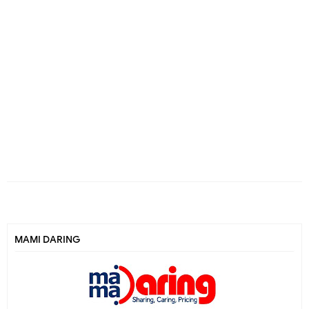
MAMI DARING