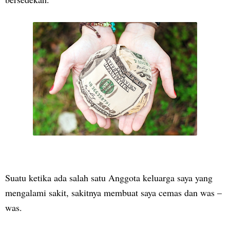
Suatu ketika ada salah satu Anggota keluarga saya yang
mengalami sakit, sakitnya membuat saya cemas dan was –
was.