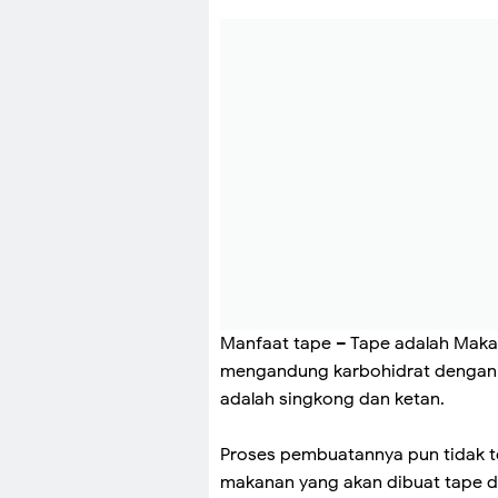
Manfaat tape – Tape adalah Maka
mengandung karbohidrat dengan 
adalah singkong dan ketan.
Proses pembuatannya pun tidak te
makanan yang akan dibuat tape d