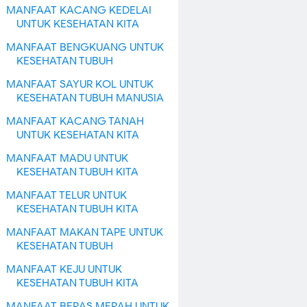
MANFAAT KACANG KEDELAI
UNTUK KESEHATAN KITA
MANFAAT BENGKUANG UNTUK
KESEHATAN TUBUH
MANFAAT SAYUR KOL UNTUK
KESEHATAN TUBUH MANUSIA
MANFAAT KACANG TANAH
UNTUK KESEHATAN KITA
MANFAAT MADU UNTUK
KESEHATAN TUBUH KITA
MANFAAT TELUR UNTUK
KESEHATAN TUBUH KITA
MANFAAT MAKAN TAPE UNTUK
KESEHATAN TUBUH
MANFAAT KEJU UNTUK
KESEHATAN TUBUH KITA
MANFAAT BERAS MERAH UNTUK