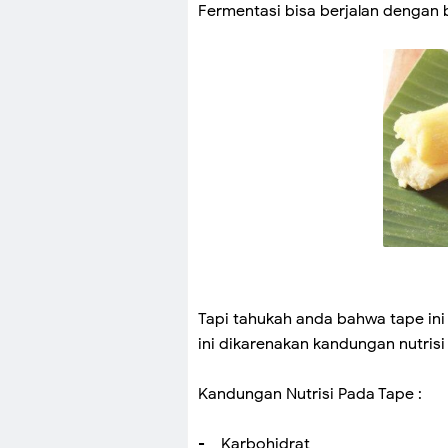
Fermentasi bisa berjalan dengan b
Tapi tahukah anda bahwa tape ini
ini dikarenakan kandungan nutris
Kandungan Nutrisi Pada Tape :
- Karbohidrat