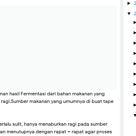
►
▼
nan hasil Fermentasi dari bahan makanan yang
ragi.Sumber makanan yang umumnya di buat tape
rlalu sulit, hanya menaburkan ragi pada sumber
an menutupnya dengan rapat – rapat agar proses