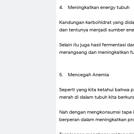
4. Meningkatkan energy tubuh
Kandungan karbohidrat yang did
dan tentunya menjadi sumber ene
Selain itu juga hasil fermentasi 
merangsang dan meningkatkan fun
5. Mencegah Anemia
Seperti yang kita ketahui bahwa 
merah di dalam tubuh kita berkur
Nah dengan mengkonsumsi tape in
berperan dalam meningkatkan pro