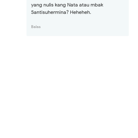
yang nulis kang Nata atau mbak
Santisuhermina? Heheheh.
Balas