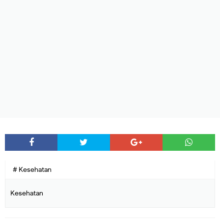
# Kesehatan
Kesehatan