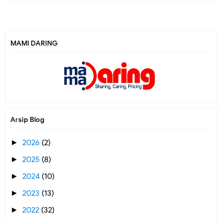
MAMI DARING
Arsip Blog
2026
(2)
►
2025
(8)
►
2024
(10)
►
2023
(13)
►
2022
(32)
►