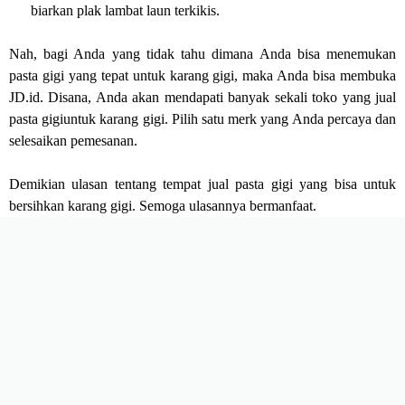
biarkan plak lambat laun terkikis.
Nah, bagi Anda yang tidak tahu dimana Anda bisa menemukan
pasta gigi yang tepat untuk karang gigi, maka Anda bisa membuka
JD.id. Disana, Anda akan mendapati banyak sekali toko yang jual
pasta gigiuntuk karang gigi. Pilih satu merk yang Anda percaya dan
selesaikan pemesanan.
Demikian ulasan tentang tempat jual pasta gigi yang bisa untuk
bersihkan karang gigi. Semoga ulasannya bermanfaat.