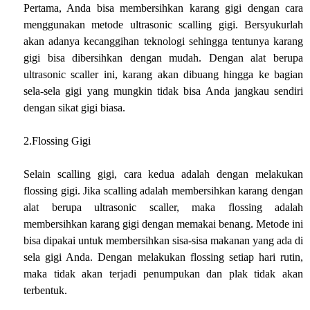
Pertama, Anda bisa membersihkan karang gigi dengan cara
menggunakan metode ultrasonic scalling gigi. Bersyukurlah
akan adanya kecanggihan teknologi sehingga tentunya karang
gigi bisa dibersihkan dengan mudah.
Dengan alat berupa
ultrasonic scaller ini, karang akan dibuang hingga ke bagian
sela-sela gigi yang mungkin tidak bisa Anda jangkau sendiri
dengan sikat gigi biasa.
2.Flossing Gigi
Selain scalling gigi, cara kedua adalah dengan melakukan
flossing gigi. Jika scalling adalah membersihkan karang dengan
alat berupa ultrasonic scaller, maka flossing adalah
membersihkan karang gigi dengan memakai benang. Metode ini
bisa dipakai untuk membersihkan sisa-sisa makanan yang ada di
sela gigi Anda. Dengan melakukan flossing setiap hari rutin,
maka tidak akan terjadi penumpukan dan plak tidak akan
terbentuk.