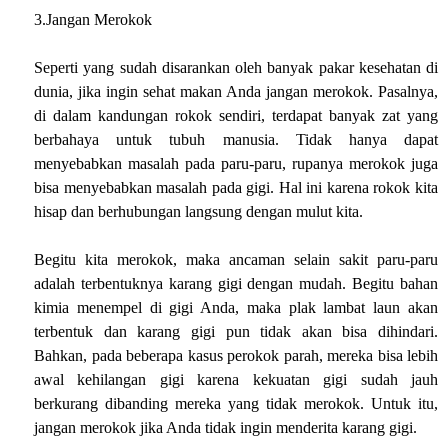
3.Jangan Merokok
Seperti yang sudah disarankan oleh banyak pakar kesehatan di
dunia, jika ingin sehat makan Anda jangan merokok. Pasalnya,
di dalam kandungan rokok sendiri, terdapat banyak zat yang
berbahaya untuk tubuh manusia. Tidak hanya dapat
menyebabkan masalah pada paru-paru, rupanya merokok juga
bisa menyebabkan masalah pada gigi. Hal ini karena rokok kita
hisap dan berhubungan langsung dengan mulut kita.
Begitu kita merokok, maka ancaman selain sakit paru-paru
adalah terbentuknya karang gigi dengan mudah. Begitu bahan
kimia menempel di gigi Anda, maka plak lambat laun akan
terbentuk dan karang gigi pun tidak akan bisa dihindari.
Bahkan, pada beberapa kasus perokok parah, mereka bisa lebih
awal kehilangan gigi karena kekuatan gigi sudah jauh
berkurang dibanding mereka yang tidak merokok. Untuk itu,
jangan merokok jika Anda tidak ingin menderita karang gigi.