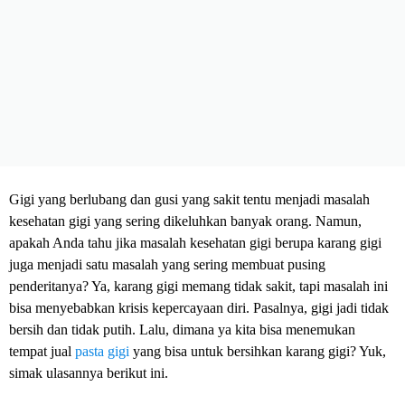
Gigi yang berlubang dan gusi yang sakit tentu menjadi masalah
kesehatan gigi yang sering dikeluhkan banyak orang. Namun,
apakah Anda tahu jika masalah kesehatan gigi berupa karang gigi
juga menjadi satu masalah yang sering membuat pusing
penderitanya? Ya, karang gigi memang tidak sakit, tapi masalah ini
bisa menyebabkan krisis kepercayaan diri. Pasalnya, gigi jadi tidak
bersih dan tidak putih. Lalu, dimana ya kita bisa menemukan
tempat jual
pasta gigi
yang bisa untuk bersihkan karang gigi? Yuk,
simak ulasannya berikut ini.