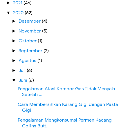
2021
(46)
►
2020
(62)
▼
Desember
(4)
►
November
(5)
►
Oktober
(1)
►
September
(2)
►
Agustus
(1)
►
Juli
(6)
►
Juni
(6)
▼
Pengalaman Atasi Kompor Gas Tidak Menyala
Setelah ...
Cara Membersihkan Karang Gigi dengan Pasta
Gigi
Pengalaman Mengkonsumsi Permen Kacang
Collins Butt...