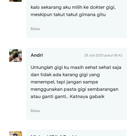
kalo sekarang aku milih ke dokter gigi,
meskipun takut takut gimana gitu
Balas
Andri
28 Juni 2020 pukul 08.42
Untunglah gigi ku masih sehat sehat saja
dan tidak ada karang gigi yang
menempel, tapi jangan sampe
menggunakan pasta gigi sembarangan
atau ganti ganti.. Katnaya gabaik
Balas