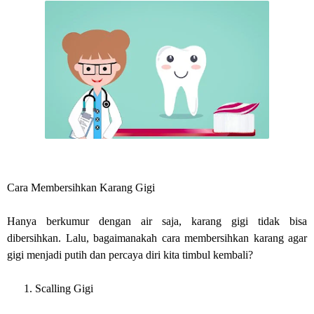
Cara Membersihkan Karang Gigi
Hanya berkumur dengan air saja, karang gigi tidak bisa
dibersihkan. Lalu, bagaimanakah cara membersihkan karang agar
gigi menjadi putih dan percaya diri kita timbul kembali?
1.
Scalling Gigi