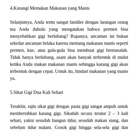
4.Kurangi Memakan Makanan yang Manis
Selanjutnya, Anda tentu sangat familier dengan larangan orang
tua Anda dahulu yang mengatakan bahwa permen bisa
menyebabkan gigi berlubang? Rupanya, ancaman ini bukan
sekedar ancaman belaka karena memang makanan manis seperti
permen, kue, atau gula-gula bisa membuat gigi bermasalah.
Tidak hanya berlubang, asam akan banyak terbentuk di mulut
ketika Anda makan makanan manis sehingga karang gigi akan
terbentuk dengan cepat. Untuk itu, hindari makanan yang manis
ya.
5.Sikat Gigi Dua Kali Sehari
Terakhir, rajin sikat gigi dengan pasta gigi sangat ampuh untuk
membersihkan karang gigi. Sikatlah secara teratur 2 – 3 kali
sehari, yakni sesudah bangun tidur, sesudah makan siang, dan
sebelum tidur malam. Gosok gigi hingga sela-sela gigi dan