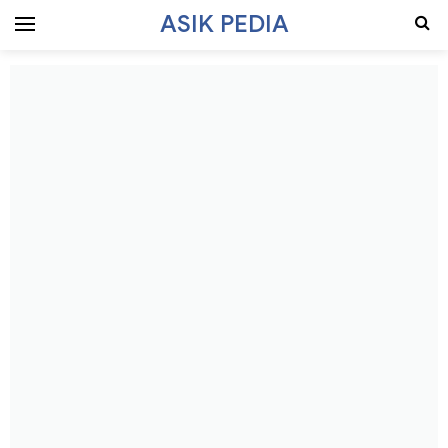
ASIK PEDIA