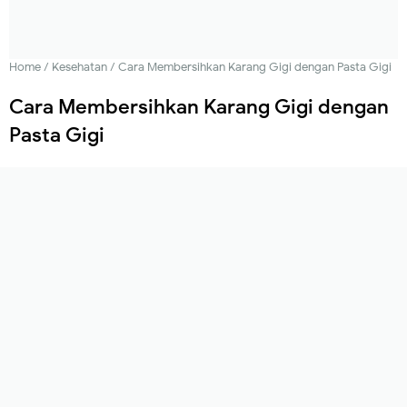
Home
/
Kesehatan
/
Cara Membersihkan Karang Gigi dengan Pasta Gigi
Cara Membersihkan Karang Gigi dengan
Pasta Gigi