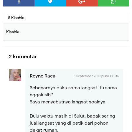
# Kisahku
Kisahku
2 komentar
Reyne Raea
1 September 2019 pukul 00.36
Sebenarnya duku sama langsat itu sama
nggak sih?
Saya menyebutnya langsat soalnya.
Dulu waktu masih di Sulut, bapak sering
jual langsat yang di petik dari pohon
dekat rumah.