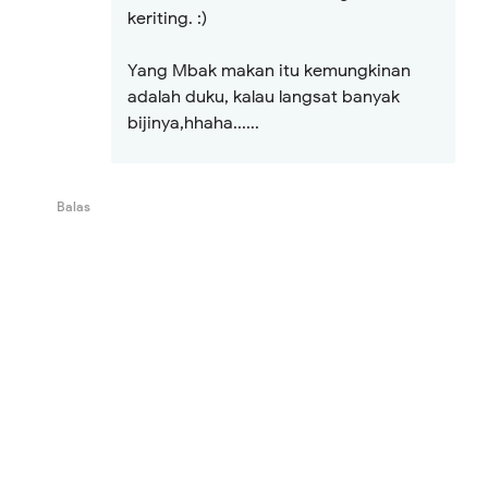
keriting. :)
Yang Mbak makan itu kemungkinan
adalah duku, kalau langsat banyak
bijinya,hhaha......
Balas