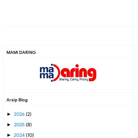
MAMI DARING
Arsip Blog
2026
(2)
►
2025
(8)
►
2024
(10)
►