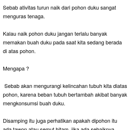
Sebab ativitas turun naik dari pohon duku sangat
menguras tenaga.
Kalau naik pohon duku jangan terlalu banyak
memakan buah duku pada saat kita sedang berada
di atas pohon.
Mengapa ?
Sebab akan mengurangi kelincahan tubuh kita diatas
pohon, karena beban tubuh bertambah akibat banyak
mengkonsumsi buah duku.
Disamping itu juga perhatikan apakah dipohon itu
ada tawon atau semut hitam, jika ada sebaiknya