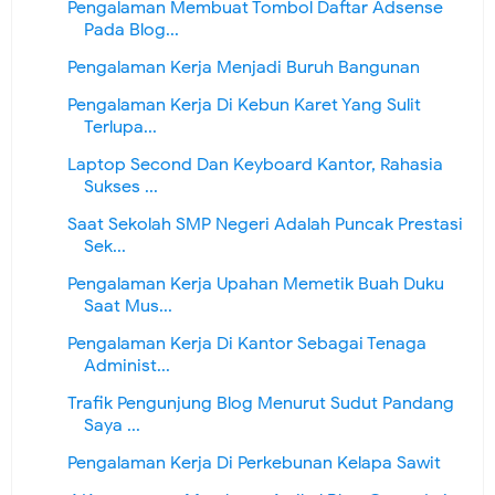
Pengalaman Membuat Tombol Daftar Adsense
Pada Blog...
Pengalaman Kerja Menjadi Buruh Bangunan
Pengalaman Kerja Di Kebun Karet Yang Sulit
Terlupa...
Laptop Second Dan Keyboard Kantor, Rahasia
Sukses ...
Saat Sekolah SMP Negeri Adalah Puncak Prestasi
Sek...
Pengalaman Kerja Upahan Memetik Buah Duku
Saat Mus...
Pengalaman Kerja Di Kantor Sebagai Tenaga
Administ...
Trafik Pengunjung Blog Menurut Sudut Pandang
Saya ...
Pengalaman Kerja Di Perkebunan Kelapa Sawit