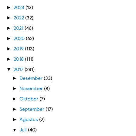
2023
(13)
►
2022
(32)
►
2021
(46)
►
2020
(62)
►
2019
(113)
►
2018
(111)
►
2017
(281)
▼
Desember
(33)
►
November
(8)
►
Oktober
(7)
►
September
(17)
►
Agustus
(2)
►
Juli
(40)
▼