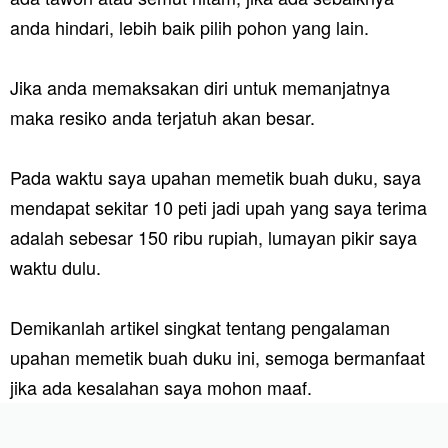
anda hindari, lebih baik pilih pohon yang lain.
Jika anda memaksakan diri untuk memanjatnya
maka resiko anda terjatuh akan besar.
Pada waktu saya upahan memetik buah duku, saya
mendapat sekitar 10 peti jadi upah yang saya terima
adalah sebesar 150 ribu rupiah, lumayan pikir saya
waktu dulu.
Demikanlah artikel singkat tentang pengalaman
upahan memetik buah duku ini, semoga bermanfaat
jika ada kesalahan saya mohon maaf.