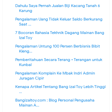
Dahulu Saya Pernah Jualan Biji Kacang Tanah 6
Karung
Pengalaman Uang Tidak Keluar Saldo Berkurang
Saat ...
7 Bocoran Rahasia Tekhnik Dagang Mainan Bang
Izal Toy
Pengalaman Untung 100 Persen Berbisnis Bibit
Kleng...
Pemberitahuan Secara Terang - Terangan untuk
Kunbal
Pengalaman Komplain Ke Mbak Indri Admin
Juragan Cipir
Kenapa Artikel Tentang Bang izal Toy Lebih Tinggi
...
Bangizaltoy.com : Blog Personal Pengusaha
Mainan A...