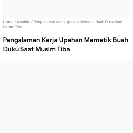
Home
/
Kisahku
/
Pengalaman Kerja Upahan Memetik Buah Duku Saat
Musim Tiba
Pengalaman Kerja Upahan Memetik Buah
Duku Saat Musim Tiba