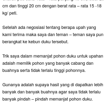
cm dan tinggi 20 cm dengan berat rata – rata 15 -18
kg/ peti.
Setelah ada negosiasi tentang berapa upah yang
kami terima maka saya dan teman – teman saya pun
berangkat ke kebun duku tersebut.
Trik saya dalam memanjat pohon duku untuk upahan
adalah memilik pohon yang banyak cabang dan
buahnya serta tidak terlalu tinggi pohonnya.
Gunanya adalah supaya hasil yang di dapatkan lebih
banyak dan banyak buahnya agar saya tidak terlalu
banyak pindah – pindah memanjat pohon duku.