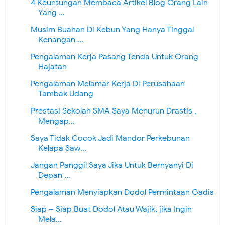
4 Keuntungan Membaca Artikel Blog Orang Lain
Yang ...
Musim Buahan Di Kebun Yang Hanya Tinggal
Kenangan ...
Pengalaman Kerja Pasang Tenda Untuk Orang
Hajatan
Pengalaman Melamar Kerja Di Perusahaan
Tambak Udang
Prestasi Sekolah SMA Saya Menurun Drastis ,
Mengap...
Saya Tidak Cocok Jadi Mandor Perkebunan
Kelapa Saw...
Jangan Panggil Saya Jika Untuk Bernyanyi Di
Depan ...
Pengalaman Menyiapkan Dodol Permintaan Gadis
Siap – Siap Buat Dodol Atau Wajik, jika Ingin
Mela...