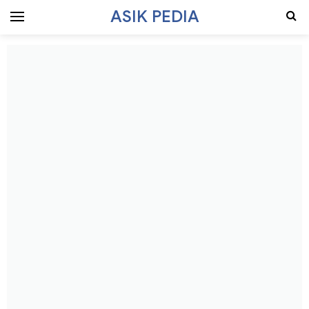
ASIK PEDIA