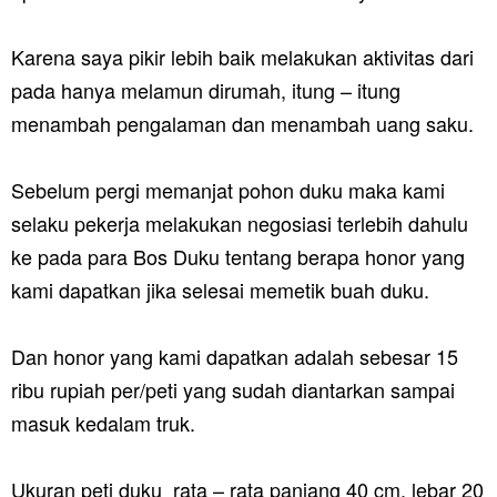
Karena saya pikir lebih baik melakukan aktivitas dari
pada hanya melamun dirumah, itung – itung
menambah pengalaman dan menambah uang saku.
Sebelum pergi memanjat pohon duku maka kami
selaku pekerja melakukan negosiasi terlebih dahulu
ke pada para Bos Duku tentang berapa honor yang
kami dapatkan jika selesai memetik buah duku.
Dan honor yang kami dapatkan adalah sebesar 15
ribu rupiah per/peti yang sudah diantarkan sampai
masuk kedalam truk.
Ukuran peti duku rata – rata panjang 40 cm, lebar 20