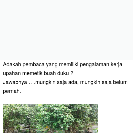
Adakah pembaca yang memiliki pengalaman kerja
upahan memetik buah duku ?
Jawabnya ….mungkin saja ada, mungkin saja belum
pernah.