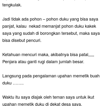
tengkulak.
Jadi tidak ada pohon – pohon duku yang bisa saya
panjat, kalau nekad memanjat pohon duku kakek
saya yang sudah di borongkan tersebut, maka saya
bisa disebut pencuri.
Ketahuan mencuri maka, akibatnya bisa patal,,,,,
Penjara atau ganti rugi dalam jumlah besar.
Langsung pada pengalaman upahan memetik buah
duku ……..
Waktu itu saya diajak oleh teman saya untuk ikut
upahan memetik duku di dekat desa saya.