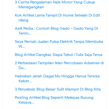
3 Cerita Pengalaman Naik Motor Yang Cukup
Menegangkan
Kok Artikel Lama Tampil Di Home Setelah Di Edit
Ulang
Asik Pedia : Contoh Blog Gado - Gado Yang Di
Terim...
Saya Pernah Jualan Pulsa Elektrik Tanpa Membuka
W...
Blog Artikel Dangkal, Siapa Takut ! Tulis Saja Terus
2 Perbedaan Tampilan Iklan Percobaan Adsense di
Du...
Habiskan Jatah Gagal Mu Hingga Hanya Tersisa
Keber...
3 Penyebab Blog Besar Sulit Mampir Di Blog Kita
Posting Artikel Blog Seperti Melepas Burung
Kesaya...