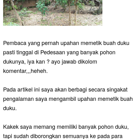
Pembaca yang pernah upahan memetik buah duku
pasti tinggal di Pedesaan yang banyak pohon
dukunya, iya kan ? ayo jawab dikolom
komentar,,,heheh.
Pada artikel ini saya akan berbagi secara singakat
pengalaman saya mengambil upahan memetik buah
duku.
Kakek saya memang memiliki banyak pohon duku,
tapi sudah diborongkan semuanya ke pada para