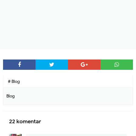
# Blog
Blog
22 komentar