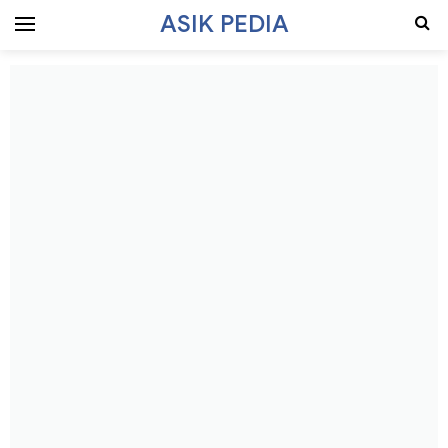
ASIK PEDIA