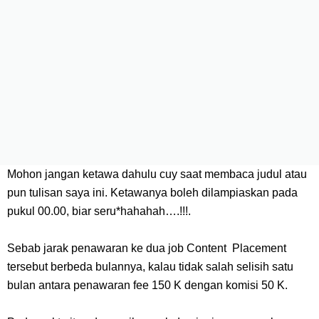
Mohon jangan ketawa dahulu cuy saat membaca judul atau
pun tulisan saya ini. Ketawanya boleh dilampiaskan pada
pukul 00.00, biar seru*hahahah….!!!.
Sebab jarak penawaran ke dua job Content Placement
tersebut berbeda bulannya, kalau tidak salah selisih satu
bulan antara penawaran fee 150 K dengan komisi 50 K.