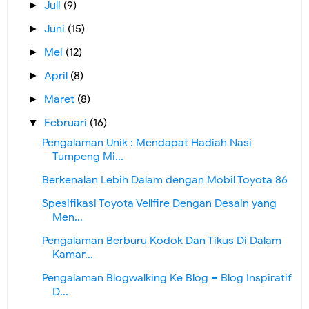
Juli
(9)
►
Juni
(15)
►
Mei
(12)
►
April
(8)
►
Maret
(8)
►
Februari
(16)
▼
Pengalaman Unik : Mendapat Hadiah Nasi
Tumpeng Mi...
Berkenalan Lebih Dalam dengan Mobil Toyota 86
Spesifikasi Toyota Vellfire Dengan Desain yang
Men...
Pengalaman Berburu Kodok Dan Tikus Di Dalam
Kamar...
Pengalaman Blogwalking Ke Blog – Blog Inspiratif
D...