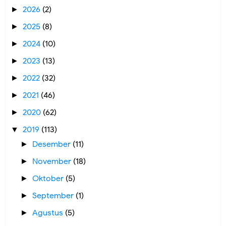
2026
(2)
►
2025
(8)
►
2024
(10)
►
2023
(13)
►
2022
(32)
►
2021
(46)
►
2020
(62)
►
2019
(113)
▼
Desember
(11)
►
November
(18)
►
Oktober
(5)
►
September
(1)
►
Agustus
(5)
►