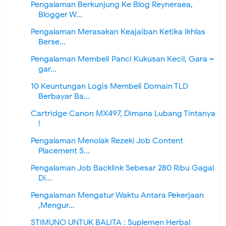
Pengalaman Berkunjung Ke Blog Reyneraea,
Blogger W...
Pengalaman Merasakan Keajaiban Ketika Ikhlas
Berse...
Pengalaman Membeli Panci Kukusan Kecil, Gara –
gar...
10 Keuntungan Logis Membeli Domain TLD
Berbayar Ba...
Cartridge Canon MX497, Dimana Lubang Tintanya
!
Pengalaman Menolak Rezeki Job Content
Placement S...
Pengalaman Job Backlink Sebesar 280 Ribu Gagal
Di...
Pengalaman Mengatur Waktu Antara Pekerjaan
,Mengur...
STIMUNO UNTUK BALITA : Suplemen Herbal