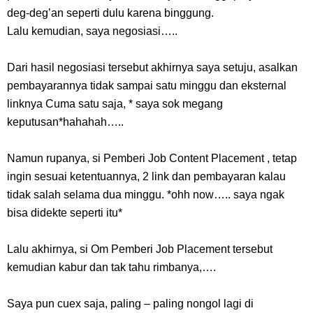
deg-deg’an seperti dulu karena binggung.
Lalu kemudian, saya negosiasi…..
Dari hasil negosiasi tersebut akhirnya saya setuju, asalkan
pembayarannya tidak sampai satu minggu dan eksternal
linknya Cuma satu saja, * saya sok megang
keputusan*hahahah…..
Namun rupanya, si Pemberi Job Content Placement , tetap
ingin sesuai ketentuannya, 2 link dan pembayaran kalau
tidak salah selama dua minggu. *ohh now….. saya ngak
bisa didekte seperti itu*
Lalu akhirnya, si Om Pemberi Job Placement tersebut
kemudian kabur dan tak tahu rimbanya,….
Saya pun cuex saja, paling – paling nongol lagi di