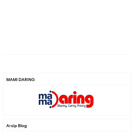
MAMI DARING
Arsip Blog