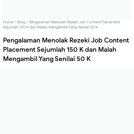
Home
/
Blog
/
Pengalaman Menolak Rezeki Job Content Placement
Sejumlah 150 K dan Malah Mengambil Yang Senilai 50 K
Pengalaman Menolak Rezeki Job Content
Placement Sejumlah 150 K dan Malah
Mengambil Yang Senilai 50 K