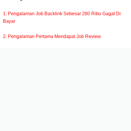
1.
Pengalaman Job Backlink Sebesar 280 Ribu Gagal Di
Bayar
2.
Pengalaman Pertama Mendapat Job Review