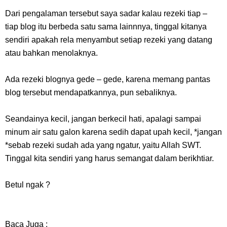
Dari pengalaman tersebut saya sadar kalau rezeki tiap –
tiap blog itu berbeda satu sama lainnnya, tinggal kitanya
sendiri apakah rela menyambut setiap rezeki yang datang
atau bahkan menolaknya.
Ada rezeki blognya gede – gede, karena memang pantas
blog tersebut mendapatkannya, pun sebaliknya.
Seandainya kecil, jangan berkecil hati, apalagi sampai
minum air satu galon karena sedih dapat upah kecil, *jangan
*sebab rezeki sudah ada yang ngatur, yaitu Allah SWT.
Tinggal kita sendiri yang harus semangat dalam berikhtiar.
Betul ngak ?
Baca Juga :