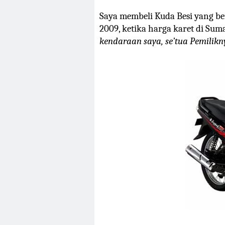
Saya membeli Kuda Besi yang b
2009, ketika harga karet di Sum
kendaraan saya, se’tua Pemilik