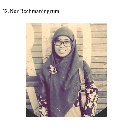
12. Nur Rochmaningrum