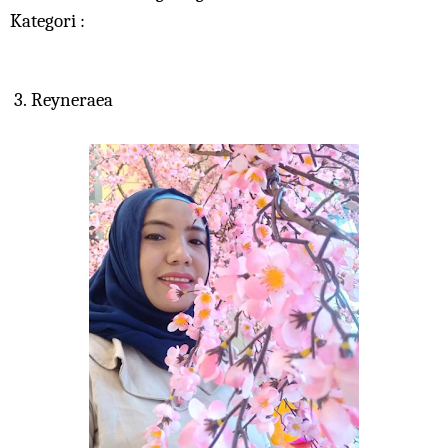
Kategori :
3.
Reyneraea