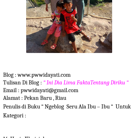
Blog : www.pwwidayati.com
Tulisan Di Blog :
“ Ini Dia Lima FaktaTentang Diriku “
Email : pwwidayati@gmail.com
Alamat : Pekan Baru , Riau
Penulis di Buku “ Ngeblog Seru Ala Ibu – Ibu “ Untuk
Kategori :