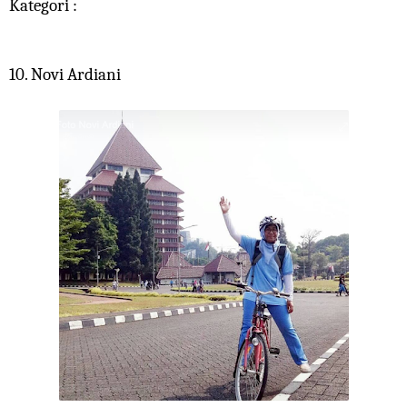
Kategori :
10. Novi Ardiani