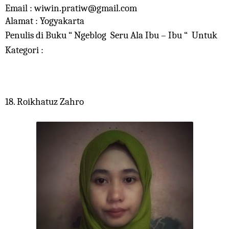
Email : wiwin.pratiw@gmail.com
Alamat : Yogyakarta
Penulis di Buku “ Ngeblog Seru Ala Ibu – Ibu “ Untuk
Kategori :
18. Roikhatuz Zahro