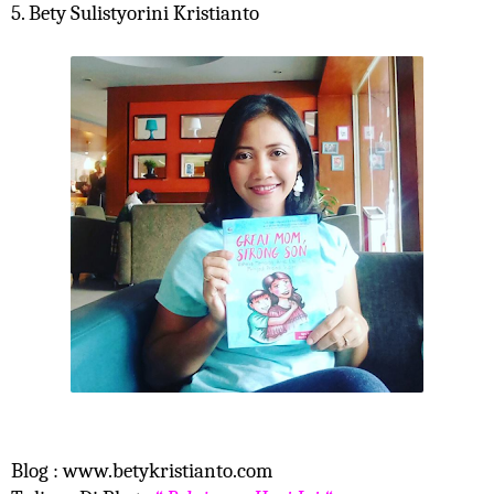
5. Bety Sulistyorini Kristianto
Blog :
www.
betykristianto.com