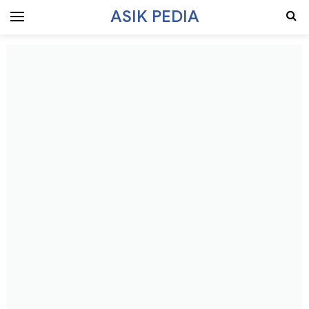
ASIK PEDIA