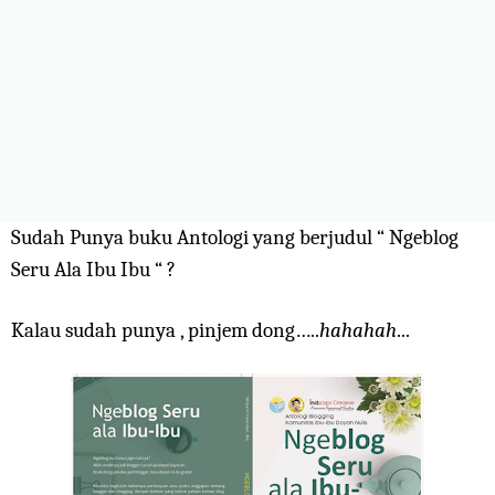
Sudah Punya buku Antologi yang berjudul “ Ngeblog
Seru Ala Ibu Ibu “ ?
Kalau sudah punya , pinjem dong…..
hahahah
...