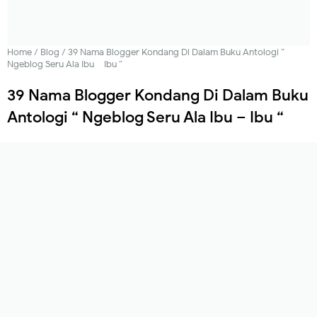
Home
/
Blog
/
39 Nama Blogger Kondang Di Dalam Buku Antologi “
Ngeblog Seru Ala Ibu – Ibu “
39 Nama Blogger Kondang Di Dalam Buku
Antologi “ Ngeblog Seru Ala Ibu – Ibu “