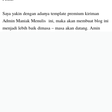
Saya yakin dengan adanya template premium kiriman
Admin Maniak Menulis ini, maka akan membuat blog ini
menjadi lebih baik dimasa – masa akan datang. Amin