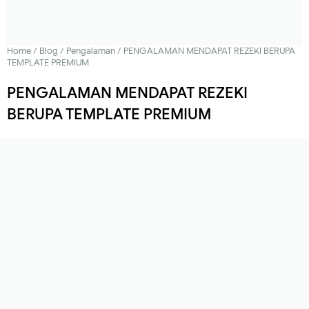
Home
/
Blog
/
Pengalaman
/
PENGALAMAN MENDAPAT REZEKI BERUPA
TEMPLATE PREMIUM
PENGALAMAN MENDAPAT REZEKI
BERUPA TEMPLATE PREMIUM