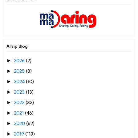
Arsip Blog
2026
(2)
►
2025
(8)
►
2024
(10)
►
2023
(13)
►
2022
(32)
►
2021
(46)
►
2020
(62)
►
2019
(113)
►