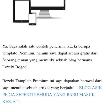
Ya. Saya salah satu contoh penerima rezeki berupa
template Premium, namun saya dapat secara gratis dari
Seorang teman yang memiliki sebuah blog bernama
Lovely Bogor.
Rezeki Tamplate Premium ini saya dapatkan berawal dari
saya menulis sebuah artikel yang berjudul “
BLOG ASIK
PEDIA SEPERTI PEMUDA YANG BARU MASUK
KERJA
“.