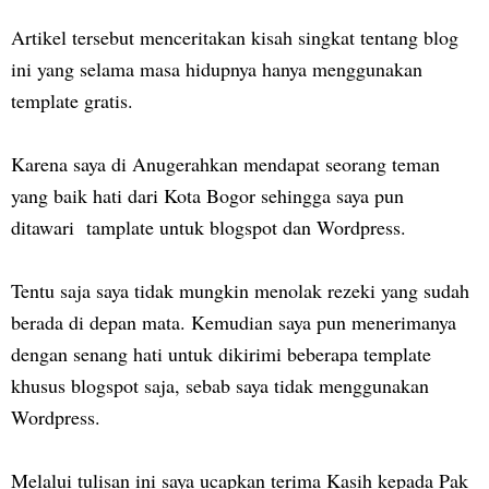
Artikel tersebut menceritakan kisah singkat tentang blog
ini yang selama masa hidupnya hanya menggunakan
template gratis.
Karena saya di Anugerahkan mendapat seorang teman
yang baik hati dari Kota Bogor sehingga saya pun
ditawari tamplate untuk blogspot dan Wordpress.
Tentu saja saya tidak mungkin menolak rezeki yang sudah
berada di depan mata. Kemudian saya pun menerimanya
dengan senang hati untuk dikirimi beberapa template
khusus blogspot saja, sebab saya tidak menggunakan
Wordpress.
Melalui tulisan ini saya ucapkan terima Kasih kepada Pak