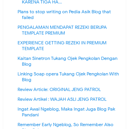
KARENA TIGA HA...
Plans to stop writing on Pedia Asik Blog that
failed
PENGALAMAN MENDAPAT REZEKI BERUPA
TEMPLATE PREMIUM
EXPERIENCE GETTING REZEKI IN PREMIUM
TEMPLATE
Kaitan Sinetron Tukang Ojek Pengkolan Dengan
Blog
Linking Soap opera Tukang Ojek Pengkolan With
Blog
Review Article: ORIGINAL JENG PATROL
Review Artikel : WAJAH ASLI JENG PATROL
Ingat Awal Ngeblog, Maka Ingat Juga Blog Pak
Pandani
Remember Early Ngeblog, So Remember Also