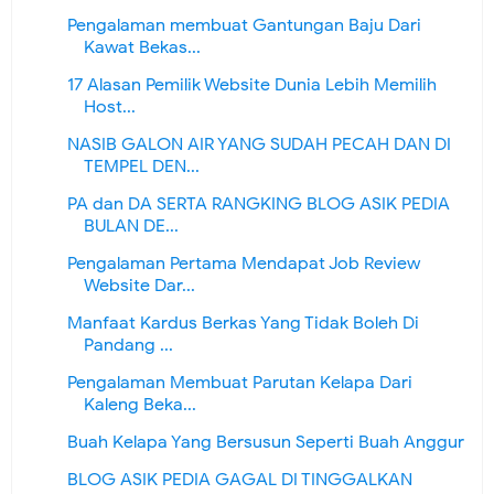
Pengalaman membuat Gantungan Baju Dari
Kawat Bekas...
17 Alasan Pemilik Website Dunia Lebih Memilih
Host...
NASIB GALON AIR YANG SUDAH PECAH DAN DI
TEMPEL DEN...
PA dan DA SERTA RANGKING BLOG ASIK PEDIA
BULAN DE...
Pengalaman Pertama Mendapat Job Review
Website Dar...
Manfaat Kardus Berkas Yang Tidak Boleh Di
Pandang ...
Pengalaman Membuat Parutan Kelapa Dari
Kaleng Beka...
Buah Kelapa Yang Bersusun Seperti Buah Anggur
BLOG ASIK PEDIA GAGAL DI TINGGALKAN