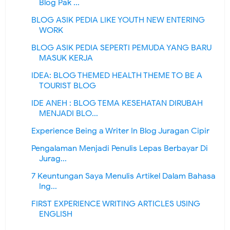
Blog Pak ...
BLOG ASIK PEDIA LIKE YOUTH NEW ENTERING
WORK
BLOG ASIK PEDIA SEPERTI PEMUDA YANG BARU
MASUK KERJA
IDEA: BLOG THEMED HEALTH THEME TO BE A
TOURIST BLOG
IDE ANEH : BLOG TEMA KESEHATAN DIRUBAH
MENJADI BLO...
Experience Being a Writer In Blog Juragan Cipir
Pengalaman Menjadi Penulis Lepas Berbayar Di
Jurag...
7 Keuntungan Saya Menulis Artikel Dalam Bahasa
Ing...
FIRST EXPERIENCE WRITING ARTICLES USING
ENGLISH