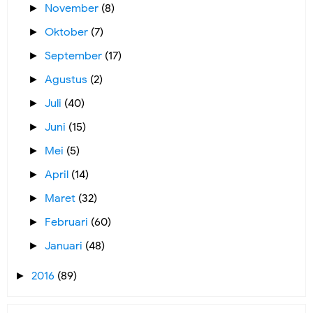
November
(8)
►
Oktober
(7)
►
September
(17)
►
Agustus
(2)
►
Juli
(40)
►
Juni
(15)
►
Mei
(5)
►
April
(14)
►
Maret
(32)
►
Februari
(60)
►
Januari
(48)
►
2016
(89)
►