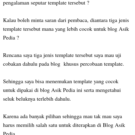
pengalaman seputar template tersebut ?
Kalau boleh minta saran dari pembaca, diantara tiga jenis
template tersebut mana yang lebih cocok untuk blog Asik
Pedia ?
Rencana saya tiga jenis template tersebut saya mau uji
cobakan dahulu pada blog khusus percobaan template.
Sehingga saya bisa menemukan template yang cocok
untuk dipakai di blog Asik Pedia ini serta mengetahui
seluk beluknya terlebih dahulu.
Karena ada banyak pilihan sehingga mau tak mau saya
harus memilih salah satu untuk diterapkan di Blog Asik
Pedia.