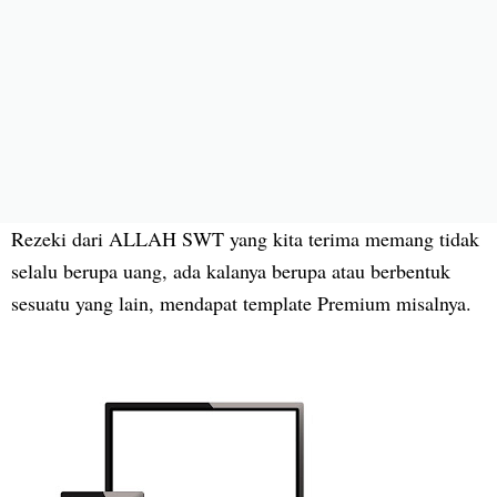
Rezeki dari ALLAH SWT yang kita terima memang tidak
selalu berupa uang, ada kalanya berupa atau berbentuk
sesuatu yang lain, mendapat template Premium misalnya.