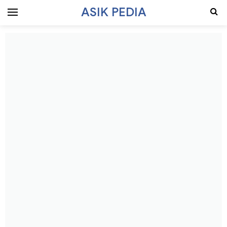
ASIK PEDIA