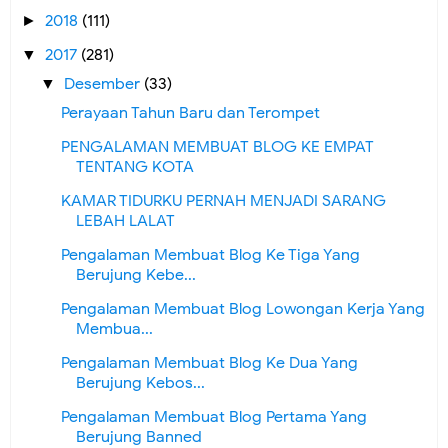
2018
(111)
►
2017
(281)
▼
Desember
(33)
▼
Perayaan Tahun Baru dan Terompet
PENGALAMAN MEMBUAT BLOG KE EMPAT
TENTANG KOTA
KAMAR TIDURKU PERNAH MENJADI SARANG
LEBAH LALAT
Pengalaman Membuat Blog Ke Tiga Yang
Berujung Kebe...
Pengalaman Membuat Blog Lowongan Kerja Yang
Membua...
Pengalaman Membuat Blog Ke Dua Yang
Berujung Kebos...
Pengalaman Membuat Blog Pertama Yang
Berujung Banned