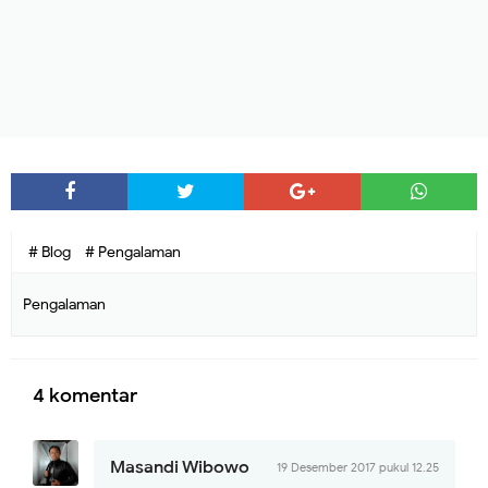
# Blog
# Pengalaman
Pengalaman
4 komentar
Masandi Wibowo
19 Desember 2017 pukul 12.25