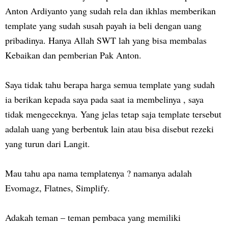
Anton Ardiyanto yang sudah rela dan ikhlas memberikan
template yang sudah susah payah ia beli dengan uang
pribadinya. Hanya Allah SWT lah yang bisa membalas
Kebaikan dan pemberian Pak Anton.
Saya tidak tahu berapa harga semua template yang sudah
ia berikan kepada saya pada saat ia membelinya , saya
tidak mengeceknya. Yang jelas tetap saja template tersebut
adalah uang yang berbentuk lain atau bisa disebut rezeki
yang turun dari Langit.
Mau tahu apa nama templatenya ? namanya adalah
Evomagz, Flatnes, Simplify.
Adakah teman – teman pembaca yang memiliki